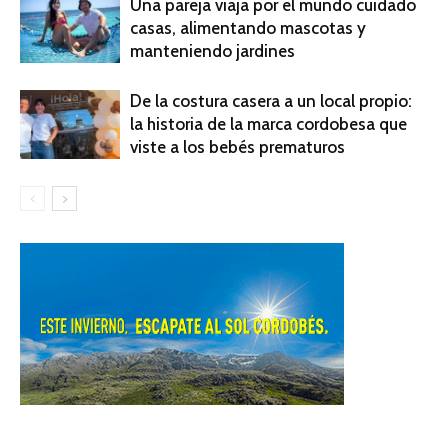
Una pareja viaja por el mundo cuidado
casas, alimentando mascotas y
manteniendo jardines
De la costura casera a un local propio:
la historia de la marca cordobesa que
viste a los bebés prematuros