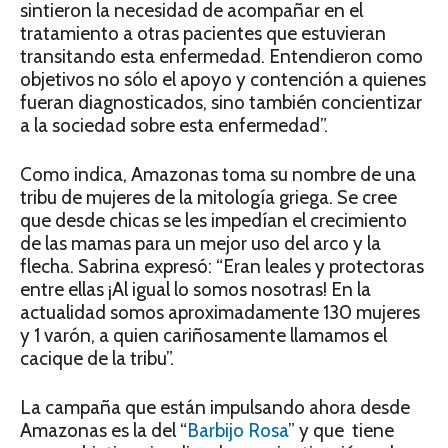
sintieron la necesidad de acompañar en el
tratamiento a otras pacientes que estuvieran
transitando esta enfermedad. Entendieron como
objetivos no sólo el apoyo y contención a quienes
fueran diagnosticados, sino también concientizar
a la sociedad sobre esta enfermedad”.
Como indica, Amazonas toma su nombre de una
tribu de mujeres de la mitología griega. Se cree
que desde chicas se les impedían el crecimiento
de las mamas para un mejor uso del arco y la
flecha. Sabrina expresó: “Eran leales y protectoras
entre ellas ¡Al igual lo somos nosotras! En la
actualidad somos aproximadamente 130 mujeres
y 1 varón, a quien cariñosamente llamamos el
cacique de la tribu”.
La campaña que están impulsando ahora desde
Amazonas es la del “
Barbijo Rosa
” y que tiene