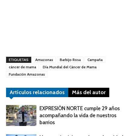
ETIQUETAS
Amazonas
Barbijo Rosa
Campaña
cáncer de mama
Día Mundial del Cáncer de Mama
Fundación Amazonas
Artículos relacionados
Más del autor
EXPRESIÓN NORTE cumple 29 años
acompañando la vida de nuestros
barrios