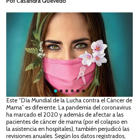
Por Casandra Quevedo
Este “Día Mundial de la Lucha contra el Cáncer de
Mama” es diferente. La pandemia del coronavirus
ha marcado el 2020 y además de afectar a las
pacientes de cáncer de mama (por el colapso en
la asistencia en hospitales), también perjudicó las
revisiones anuales. Según los datos registrados,