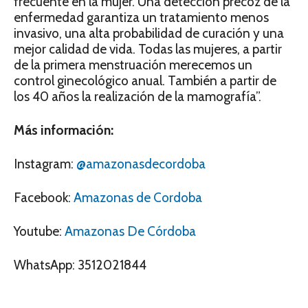
frecuente en la mujer. Una detección precoz de la
enfermedad garantiza un tratamiento menos
invasivo, una alta probabilidad de curación y una
mejor calidad de vida. Todas las mujeres, a partir
de la primera menstruación merecemos un
control ginecológico anual. También a partir de
los 40 años la realización de la mamografía”.
Más información:
Instagram:
@amazonasdecordoba
Facebook:
Amazonas de Cordoba
Youtube:
Amazonas De Córdoba
WhatsApp: 3512021844