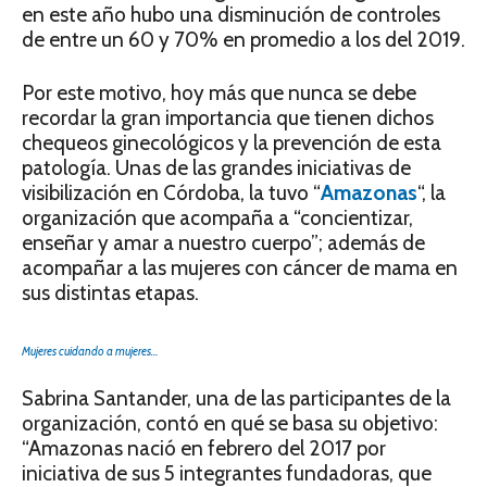
en este año hubo una disminución de controles
de entre un 60 y 70% en promedio a los del 2019.
Por este motivo, hoy más que nunca se debe
recordar la gran importancia que tienen dichos
chequeos ginecológicos y la prevención de esta
patología. Unas de las grandes iniciativas de
visibilización en Córdoba, la tuvo “
Amazonas
“, la
organización que acompaña a “concientizar,
enseñar y amar a nuestro cuerpo”; además de
acompañar a las mujeres con cáncer de mama en
sus distintas etapas.
Mujeres cuidando a mujeres…
Sabrina Santander, una de las participantes de la
organización, contó en qué se basa su objetivo:
“Amazonas nació en febrero del 2017 por
iniciativa de sus 5 integrantes fundadoras, que