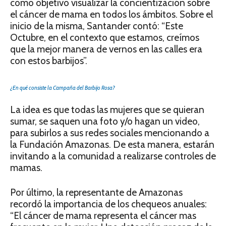
como objetivo visualizar la concientización sobre
el cáncer de mama en todos los ámbitos. Sobre el
inicio de la misma, Santander contó: “Este
Octubre, en el contexto que estamos, creímos
que la mejor manera de vernos en las calles era
con estos barbijos”.
¿En qué consiste la Campaña del Barbijo Rosa?
La idea es que todas las mujeres que se quieran
sumar, se saquen una foto y/o hagan un video,
para subirlos a sus redes sociales mencionando a
la Fundación Amazonas. De esta manera, estarán
invitando a la comunidad a realizarse controles de
mamas.
Por último, la representante de Amazonas
recordó la importancia de los chequeos anuales:
“El cáncer de mama representa el cáncer mas