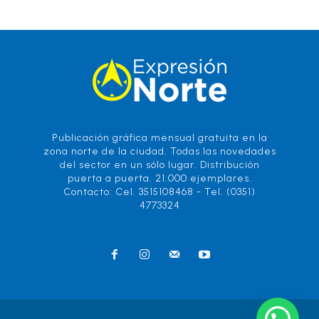
Publicación gráfica mensual gratuita en la
zona norte de la ciudad. Todas las novedades
del sector en un sólo lugar. Distribución
puerta a puerta. 21.000 ejemplares.
Contacto: Cel. 3515108468 - Tel. (0351)
4773324