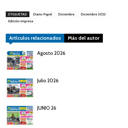
ETIQUETAS
Diario Papel
Diciembre
Diciembre 2022
Edición impresa
Artículos relacionados
Más del autor
Agosto 2026
Julio 2026
JUNIO 26