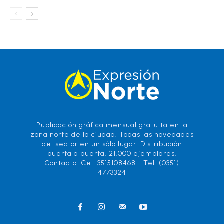
Publicación gráfica mensual gratuita en la
zona norte de la ciudad. Todas las novedades
del sector en un sólo lugar. Distribución
puerta a puerta. 21.000 ejemplares.
Contacto: Cel. 3515108468 - Tel. (0351)
4773324