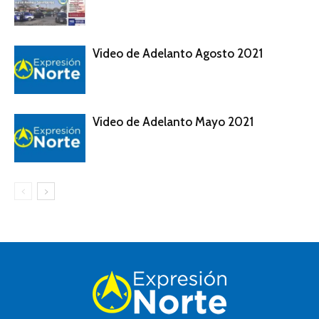
Video de Adelanto Agosto 2021
Video de Adelanto Mayo 2021