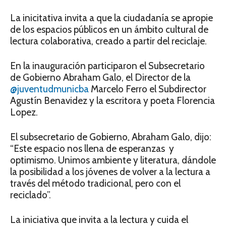
La inicitativa invita a que la ciudadanía se apropie
de los espacios públicos en un ámbito cultural de
lectura colaborativa, creado a partir del reciclaje.
En la inauguración participaron el Subsecretario
de Gobierno Abraham Galo, el Director de la
@juventudmunicba
Marcelo Ferro el Subdirector
Agustín Benavidez y la escritora y poeta Florencia
Lopez.
El subsecretario de Gobierno, Abraham Galo, dijo:
“Este espacio nos llena de esperanzas y
optimismo. Unimos ambiente y literatura, dándole
la posibilidad a los jóvenes de volver a la lectura a
través del método tradicional, pero con el
reciclado”.
La iniciativa que invita a la lectura y cuida el