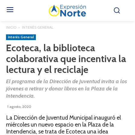
INICIO
INTERÉS GENERAL
Interés General
Ecoteca, la biblioteca
colaborativa que incentiva la
lectura y el reciclaje
El programa de la Dirección de Juventud invita a los
jóvenes a retirar y donar libros en la Plaza de la
Intendencia.
1 agosto, 2020
La Dirección de Juventud Municipal inauguró el
miércoles un nuevo espacio en la Plaza de la
Intendencia, se trata de Ecoteca una idea