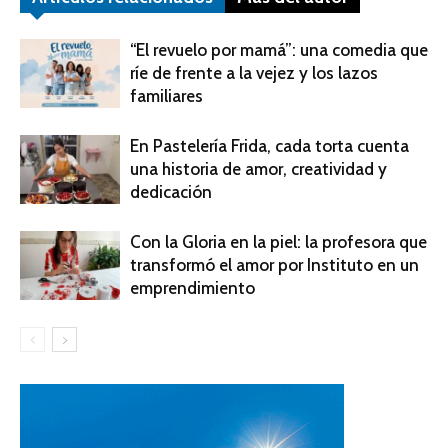
“El revuelo por mamá”: una comedia que
ríe de frente a la vejez y los lazos
familiares
En Pastelería Frida, cada torta cuenta
una historia de amor, creatividad y
dedicación
Con la Gloria en la piel: la profesora que
transformó el amor por Instituto en un
emprendimiento