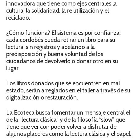
innovadora que tiene como ejes centrales la
cultura, la solidaridad, la re utilización y el
reciclado.
¿Cómo funciona? El sistema es por confianza,
cada cordobés pueda retirar un libro para su
lectura, sin registros y apelando a la
predisposición y buena voluntad de los
ciudadanos de devolverlo o donar otro en su
lugar.
Los libros donados que se encuentren en mal
estado, serán arreglados en el taller a través de su
digitalización o restauración.
La Ecoteca busca fomentar un mensaje central el
de la “lectura clásica” y de la filosofía “slow” que
tiene que ver con poder volver a disfrutar de
algunos placeres como la lectura clásica y el papel.