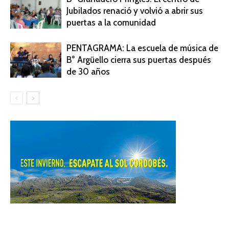
Jubilados renació y volvió a abrir sus
puertas a la comunidad
PENTAGRAMA: La escuela de música de
B° Argüello cierra sus puertas después
de 30 años