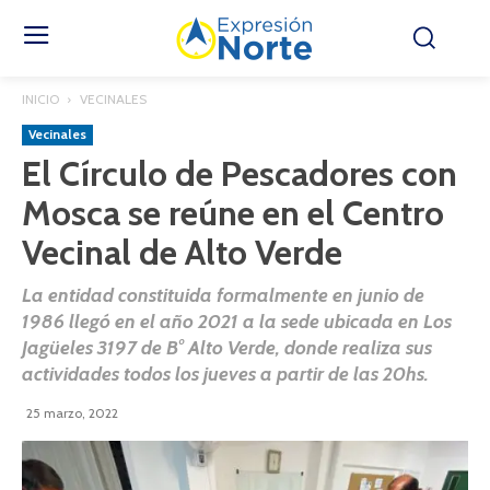
INICIO
VECINALES
Vecinales
El Círculo de Pescadores con
Mosca se reúne en el Centro
Vecinal de Alto Verde
La entidad constituida formalmente en junio de
1986 llegó en el año 2021 a la sede ubicada en Los
Jagüeles 3197 de B° Alto Verde, donde realiza sus
actividades todos los jueves a partir de las 20hs.
25 marzo, 2022