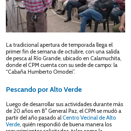
La tradicional apertura de temporada llega el
primer fin de semana de octubre, con una salida
de pesca al Río Grande, ubicado en Calamuchita,
donde el CPM cuenta con su sede de campo: la
“Cabaña Humberto Omodei”.
Pescando por Alto Verde
Luego de desarrollar sus actividades durante más
de 20 años en B° General Paz, el CPM se mudó a
partir del año pasado al
Centro Vecinal de Alto
Verde
, quién respondió de buena manera los