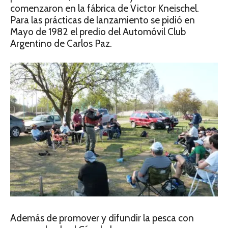
comenzaron en la fábrica de Victor Kneischel.
Para las prácticas de lanzamiento se pidió en
Mayo de 1982 el predio del Automóvil Club
Argentino de Carlos Paz.
Además de promover y difundir la pesca con