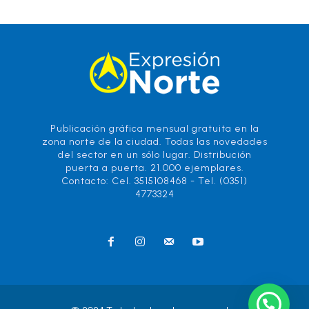
Publicación gráfica mensual gratuita en la
zona norte de la ciudad. Todas las novedades
del sector en un sólo lugar. Distribución
puerta a puerta. 21.000 ejemplares.
Contacto: Cel. 3515108468 - Tel. (0351)
4773324