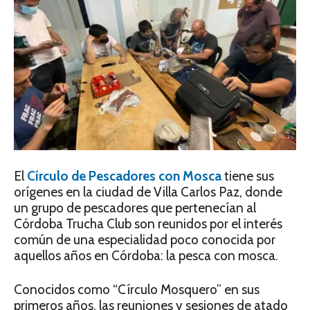
El
Círculo de Pescadores con Mosca
tiene sus
orígenes en la ciudad de Villa Carlos Paz, donde
un grupo de pescadores que pertenecían al
Córdoba Trucha Club son reunidos por el interés
común de una especialidad poco conocida por
aquellos años en Córdoba: la pesca con mosca.
Conocidos como “Círculo Mosquero” en sus
primeros años, las reuniones y sesiones de atado