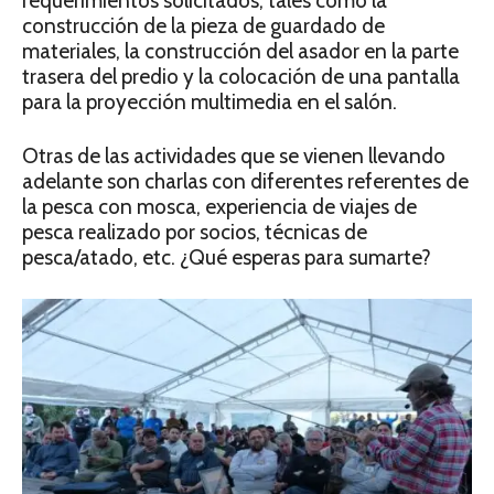
requerimientos solicitados, tales como la
construcción de la pieza de guardado de
materiales, la construcción del asador en la parte
trasera del predio y la colocación de una pantalla
para la proyección multimedia en el salón.
Otras de las actividades que se vienen llevando
adelante son charlas con diferentes referentes de
la pesca con mosca, experiencia de viajes de
pesca realizado por socios, técnicas de
pesca/atado, etc. ¿Qué esperas para sumarte?