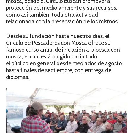
mosca, desde el Círculo buscan promover a
protección del medio ambiente y sus recursos,
como así también, toda otra actividad
relacionada con la preservación de los mismos.
Desde su fundación hasta nuestros días, el
Círculo de Pescadores con Mosca ofrece su
famoso curso anual de iniciación a la pesca con
mosca, el cuál está dirigido hacia todo
el público en general desde mediados de agosto
hasta finales de septiembre, con entrega de
diplomas.