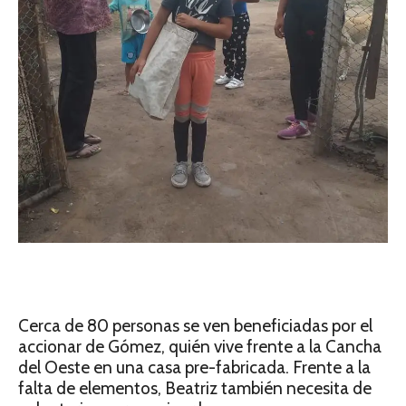
Cerca de 80 personas se ven beneficiadas por el
accionar de Gómez, quién vive frente a la Cancha
del Oeste en una casa pre-fabricada. Frente a la
falta de elementos, Beatriz también necesita de