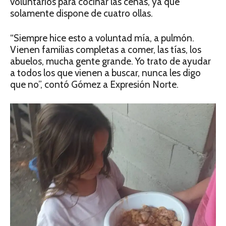
voluntarios para cocinar las cenas, ya que
solamente dispone de cuatro ollas.
“Siempre hice esto a voluntad mía, a pulmón.
Vienen familias completas a comer, las tías, los
abuelos, mucha gente grande. Yo trato de ayudar
a todos los que vienen a buscar, nunca les digo
que no”, contó Gómez a Expresión Norte.