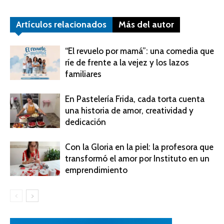
Artículos relacionados
Más del autor
“El revuelo por mamá”: una comedia que
ríe de frente a la vejez y los lazos
familiares
En Pastelería Frida, cada torta cuenta
una historia de amor, creatividad y
dedicación
Con la Gloria en la piel: la profesora que
transformó el amor por Instituto en un
emprendimiento