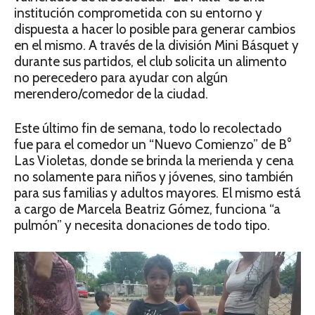
institución comprometida con su entorno y
dispuesta a hacer lo posible para generar cambios
en el mismo. A través de la división Mini Básquet y
durante sus partidos, el club solicita un alimento
no perecedero para ayudar con algún
merendero/comedor de la ciudad.
Este último fin de semana, todo lo recolectado
fue para el comedor un “Nuevo Comienzo” de B°
Las Violetas, donde se brinda la merienda y cena
no solamente para niños y jóvenes, sino también
para sus familias y adultos mayores. El mismo está
a cargo de Marcela Beatriz Gómez, funciona “a
pulmón” y necesita donaciones de todo tipo.