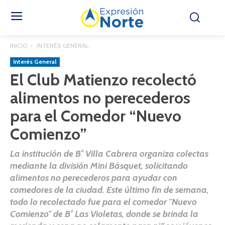
INICIO
INTERÉS GENERAL
Interés General
El Club Matienzo recolectó
alimentos no perecederos
para el Comedor “Nuevo
Comienzo”
La institución de B° Villa Cabrera organiza colectas
mediante la división Mini Básquet, solicitando
alimentos no perecederos para ayudar con
comedores de la ciudad. Este último fin de semana,
todo lo recolectado fue para el comedor "Nuevo
Comienzo" de B° Las Violetas, donde se brinda la