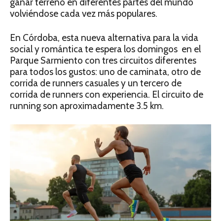
ganar terreno en diferentes partes del mundo
volviéndose cada vez más populares.
En Córdoba, esta nueva alternativa para la vida
social y romántica te espera los domingos en el
Parque Sarmiento con tres circuitos diferentes
para todos los gustos: uno de caminata, otro de
corrida de runners casuales y un tercero de
corrida de runners con experiencia. El circuito de
running son aproximadamente 3.5 km.