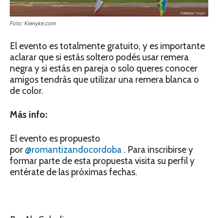
Foto: Kienyke.com
El evento es totalmente gratuito, y es importante
aclarar que si estás soltero podés usar remera
negra y si estás en pareja o solo queres conocer
amigos tendrás que utilizar una remera blanca o
de color.
Más info:
El evento es propuesto
por
@romantizandocordoba
. Para inscribirse y
formar parte de esta propuesta visita su perfil y
entérate de las próximas fechas.