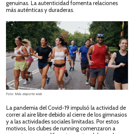
genuinas. La autenticidad fomenta relaciones
más auténticas y duraderas.
Foto: Más deporte web
La pandemia del Covid-19 impulsó la actividad de
correr al aire libre debido al cierre de los gimnasios
y a las actividades sociales limitadas. Por estos
motivos, los clubes de running comenzaron a