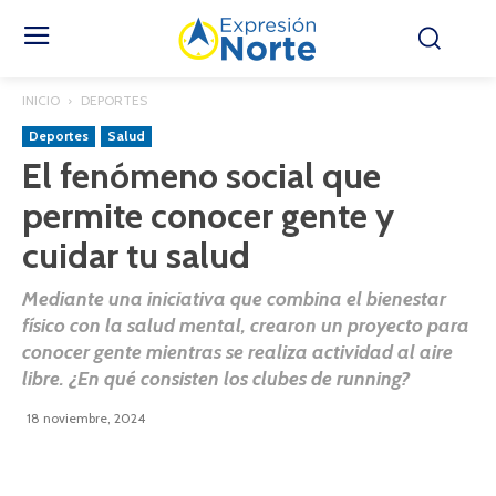
INICIO
DEPORTES
Deportes
Salud
El fenómeno social que
permite conocer gente y
cuidar tu salud
Mediante una iniciativa que combina el bienestar
físico con la salud mental, crearon un proyecto para
conocer gente mientras se realiza actividad al aire
libre. ¿En qué consisten los clubes de running?
18 noviembre, 2024