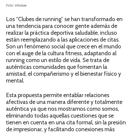
Foto: Infobae
Los “Clubes de running” se han transformado en
una tendencia para conocer gente además de
realizar la práctica deportiva saludable, incluso
están reemplazando a las aplicaciones de citas.
Son un fenómeno social que crece en el mundo
con el auge de la cultura fitness, adaptando al
running como un estilo de vida. Se trata de
auténticas comunidades que fomentan la
amistad, el compañerismo y el bienestar físico y
mental.
Esta propuesta permite entablar relaciones
afectivas de una manera diferente y totalmente
auténtica ya que nos mostramos como somos,
eliminando todas aquellas cuestiones que se
tienen en cuenta en una cita formal, sin la presión
de impresionar, y facilitando conexiones más