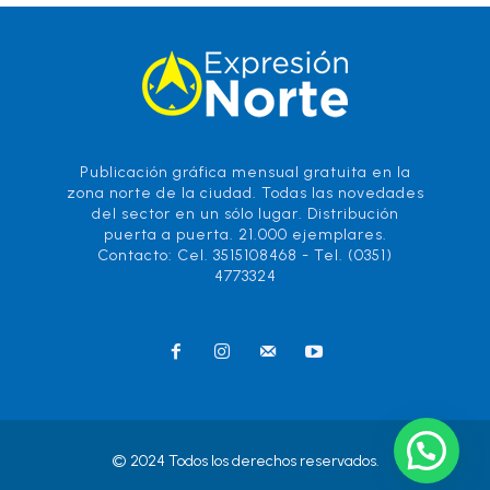
Publicación gráfica mensual gratuita en la
zona norte de la ciudad. Todas las novedades
del sector en un sólo lugar. Distribución
puerta a puerta. 21.000 ejemplares.
Contacto: Cel. 3515108468 - Tel. (0351)
4773324
© 2024 Todos los derechos reservados.