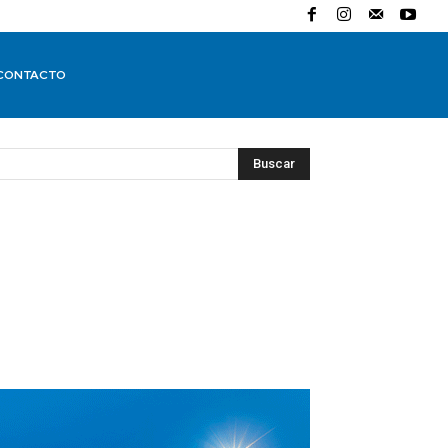
CONTACTO
Buscar