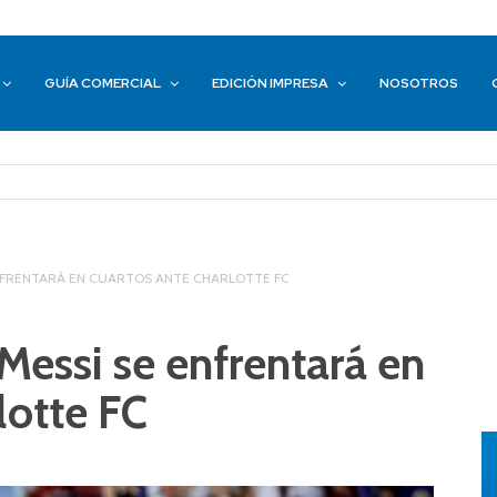
GUÍA COMERCIAL
EDICIÓN IMPRESA
NOSOTROS
 ENFRENTARÁ EN CUARTOS ANTE CHARLOTTE FC
 Messi se enfrentará en
lotte FC