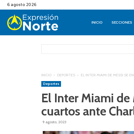
6 agosto 2026
INICIO
SECCIONES
INICIO
DEPORTES
EL INTER MIAMI DE MESSI SE
Deportes
El Inter Miami de
cuartos ante Char
9 agosto, 2023