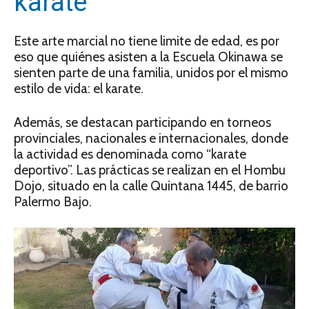
karate
Este arte marcial no tiene limite de edad, es por
eso que quiénes asisten a la Escuela Okinawa se
sienten parte de una familia, unidos por el mismo
estilo de vida: el karate.
Además, se destacan participando en torneos
provinciales, nacionales e internacionales, donde
la actividad es denominada como “karate
deportivo”. Las prácticas se realizan en el Hombu
Dojo, situado en la calle Quintana 1445, de barrio
Palermo Bajo.