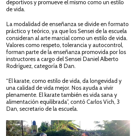
deportivos y promueve el mismo como un estilo
de vida.
La modalidad de enseñanza se divide en formato
práctico y teórico, ya que los Sensei de la escuela
consideran al arte marcial como un estilo de vida.
Valores como respeto, tolerancia y autocontrol,
forman parte de la enseñanza promovida por los
instructores a cargo del Sensei Daniel Alberto
Rodríguez, categoría 8 Dan.
“El karate, como estilo de vida, da longevidad y
una calidad de vida mejor. Nos ayuda a vivir
plenamente. El karate también es vida sana y
alimentación equilibrada”, contó Carlos Vich, 3
Dan, secretario de la escuela.