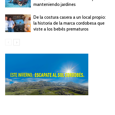
manteniendo jardines
De la costura casera a un local propio:
la historia de la marca cordobesa que
viste a los bebés prematuros