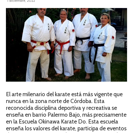
1 diciembre, 2022
El arte milenario del karate está más vigente que
nunca en la zona norte de Córdoba. Esta
reconocida disciplina deportiva y recreativa se
enseña en barrio Palermo Bajo, más precisamente
en la Escuela Okinawa Karate Do. Esta escuela
enseña los valores del karate, participa de eventos