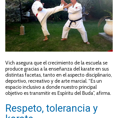
Vich asegura que el crecimiento de la escuela se
produce gracias a la enseñanza del karate en sus
distintas facetas, tanto en el aspecto disciplinario,
deportivo, recreativo y de arte marcial. “Es un
espacio inclusivo a donde nuestro principal
objetivo es transmitir es Espíritu del Buda”, afirma.
Respeto, tolerancia y