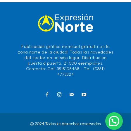
Publicación gráfica mensual gratuita en la
zona norte de la ciudad. Todas las novedades
del sector en un sólo lugar. Distribución
puerta a puerta. 21.000 ejemplares.
Contacto: Cel. 3515108468 - Tel. (0351)
4773324
© 2024 Todos los derechos reservados.