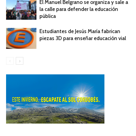
El Manuel Belgrano se organiza y sale a
la calle para defender la educación
pública
Estudiantes de Jesús María fabrican
piezas 3D para enseñar educación vial