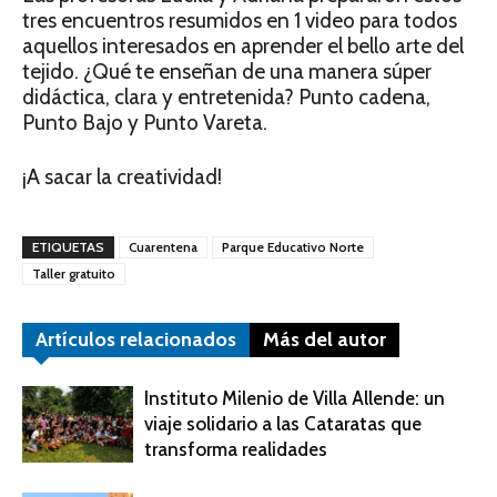
tres encuentros resumidos en 1 video para todos
aquellos interesados en aprender el bello arte del
tejido. ¿Qué te enseñan de una manera súper
didáctica, clara y entretenida? Punto cadena,
Punto Bajo y Punto Vareta.
¡A sacar la creatividad!
ETIQUETAS
Cuarentena
Parque Educativo Norte
Taller gratuito
Artículos relacionados
Más del autor
Instituto Milenio de Villa Allende: un
viaje solidario a las Cataratas que
transforma realidades