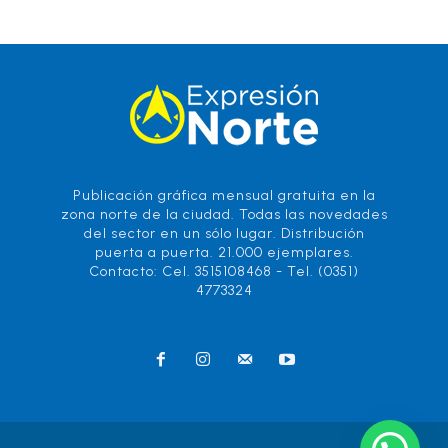
Publicación gráfica mensual gratuita en la
zona norte de la ciudad. Todas las novedades
del sector en un sólo lugar. Distribución
puerta a puerta. 21.000 ejemplares.
Contacto: Cel. 3515108468 - Tel. (0351)
4773324