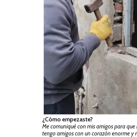
¿Cómo empezaste?
Me comuniqué con mis amigos para que m
tengo amigos con un corazón enorme y