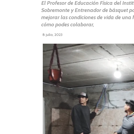
El Profesor de Educación Física del Ins
Sobremonte y Entrenador de básquet par
mejorar las condiciones de vida de una 
cómo podes colaborar,
8 julio, 2023