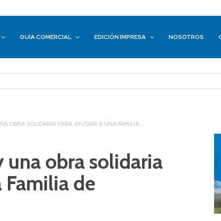
GUÍA COMERCIAL
EDICIÓN IMPRESA
NOSOTROS
NA OBRA SOLIDARIA PARA AYUDAR A UNA FAMILIA...
y una obra solidaria
 Familia de