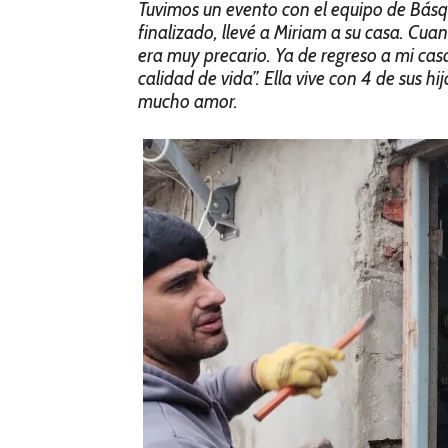
Tuvimos un evento con el equipo de Básq
finalizado, llevé a Miriam a su casa. Cua
era muy precario. Ya de regreso a mi cas
calidad de vida”. Ella vive con 4 de sus 
mucho amor.