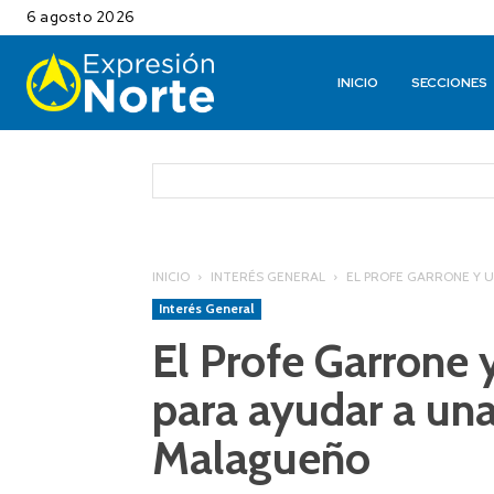
6 agosto 2026
INICIO
SECCIONES
INICIO
INTERÉS GENERAL
EL PROFE GARRONE Y U
Interés General
El Profe Garrone 
para ayudar a una
Malagueño