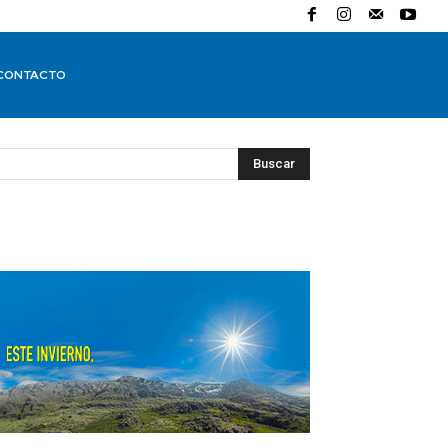
CONTACTO
Buscar