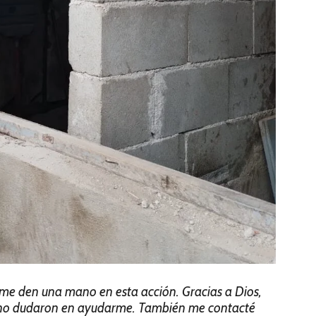
e den una mano en esta acción. Gracias a Dios,
 no dudaron en ayudarme. También me contacté