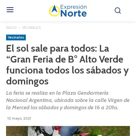
INICIO
VECINALES
Vecinales
El sol sale para todos: La
“Gran Feria de B° Alto Verde
funciona todos los sábados y
domingos
La feria se realiza en la Plaza Gendarmería
Nacional Argentina, ubicada sobre la calle Virgen de
la Merced los sábados y domingos de 16 a 20hs.
10 mayo, 2021