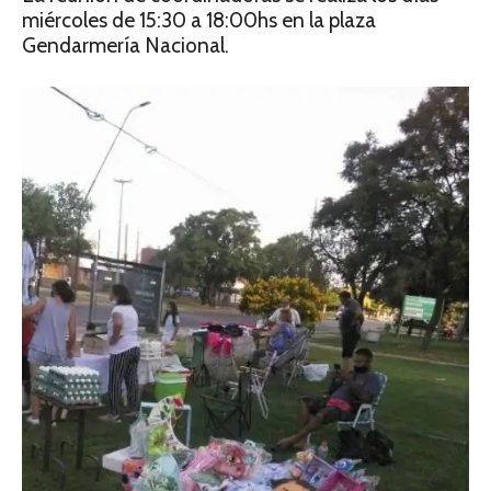
miércoles de 15:30 a 18:00hs en la plaza
Gendarmería Nacional.