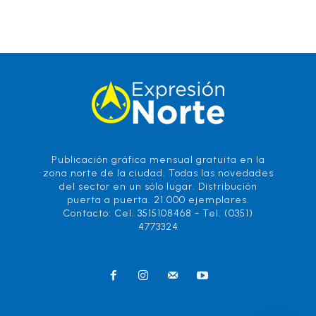
Publicación gráfica mensual gratuita en la
zona norte de la ciudad. Todas las novedades
del sector en un sólo lugar. Distribución
puerta a puerta. 21.000 ejemplares.
Contacto: Cel. 3515108468 - Tel. (0351)
4773324