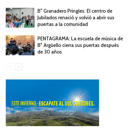
B° Granadero Pringles: El centro de
Jubilados renació y volvió a abrir sus
puertas a la comunidad
PENTAGRAMA: La escuela de música de
B° Argüello cierra sus puertas después
de 30 años