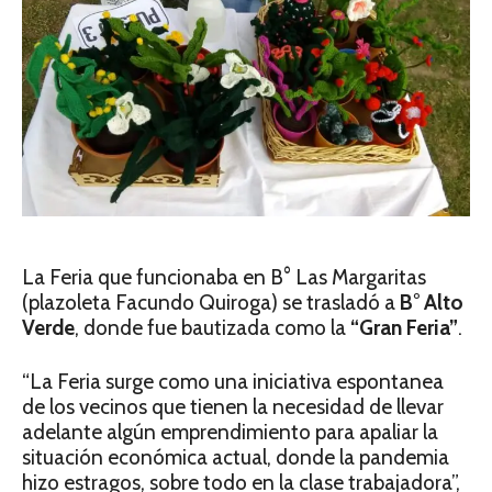
La Feria que funcionaba en B° Las Margaritas
(plazoleta Facundo Quiroga) se trasladó a
B° Alto
Verde
, donde fue bautizada como la
“Gran Feria”
.
“La Feria surge como una iniciativa espontanea
de los vecinos que tienen la necesidad de llevar
adelante algún emprendimiento para apaliar la
situación económica actual, donde la pandemia
hizo estragos, sobre todo en la clase trabajadora”,