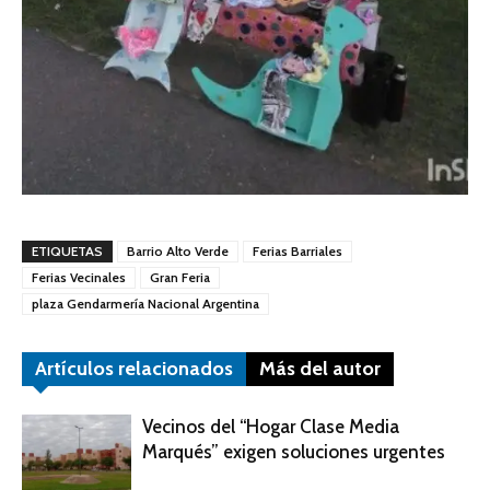
ETIQUETAS
Barrio Alto Verde
Ferias Barriales
Ferias Vecinales
Gran Feria
plaza Gendarmería Nacional Argentina
Artículos relacionados
Más del autor
Vecinos del “Hogar Clase Media
Marqués” exigen soluciones urgentes