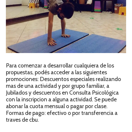
Para comenzar a desarrollar cualquiera de los
propuestas, podés acceder a las siguientes
promociones: Descuentos especiales realizando
mas de una actividad y por grupo familiar, a
Jubilados y descuentos en Consulta Psicológica
con la inscripcion a alguna actividad. Se puede
abonar la cuota mensual o pagar por clase.
Formas de pago: efectivo o por transferencia a
traves de cbu.