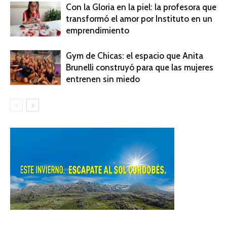
Con la Gloria en la piel: la profesora que
transformó el amor por Instituto en un
emprendimiento
Gym de Chicas: el espacio que Anita
Brunelli construyó para que las mujeres
entrenen sin miedo