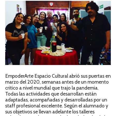
EmpoderArte Espacio Cultural abrió sus puertas en
marzo del 2020, semanas antes de un momento
critico a nivel mundial que trajo la pandemia.
Todas las actividades que desarrollan están
adaptadas, acompañadas y desarrolladas por un
staff profesional excelente. Según el alumnado y
sus objetivos se llevan adelante los talleres