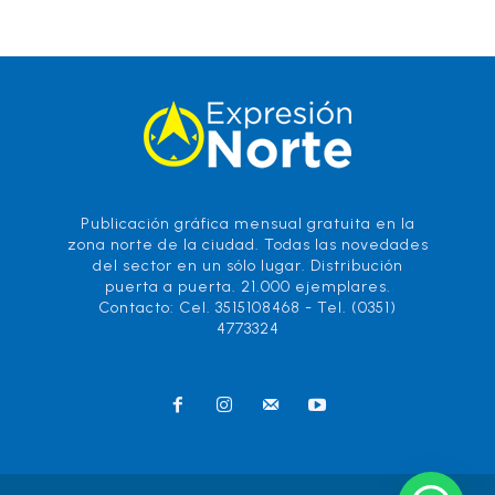
Publicación gráfica mensual gratuita en la
zona norte de la ciudad. Todas las novedades
del sector en un sólo lugar. Distribución
puerta a puerta. 21.000 ejemplares.
Contacto: Cel. 3515108468 - Tel. (0351)
4773324