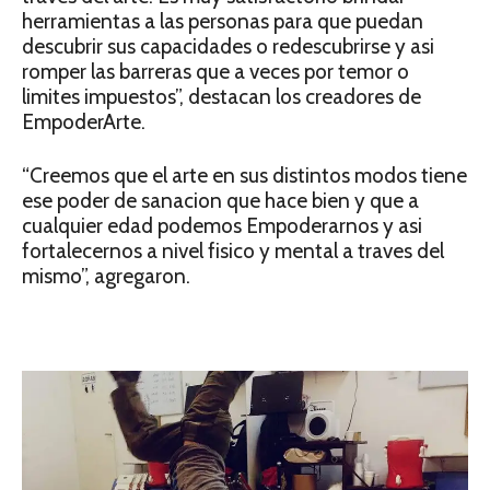
herramientas a las personas para que puedan
descubrir sus capacidades o redescubrirse y asi
romper las barreras que a veces por temor o
limites impuestos”, destacan los creadores de
EmpoderArte.
“Creemos que el arte en sus distintos modos tiene
ese poder de sanacion que hace bien y que a
cualquier edad podemos Empoderarnos y asi
fortalecernos a nivel fisico y mental a traves del
mismo”, agregaron.