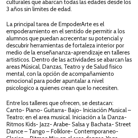
culturales que abarcan todas las edades desde los
3 años sin limites de edad.
La principal tarea de EmpoderArte es el
empoderamiento en el sentido de permitir a los
alumnos que puedan acrecentar su potencial y
descubrir herramientas de fortaleza interior por
medio de la enseñananza-aprendizaje en talleres
artisticos. Dentro de las actividades se abarcan las
areas Músical, Danzas, Teatro y de Salud fisico
mental, con la opción de acompañamiento
emocional para poder apuntalar a nivel
psicologico a quienes crean que lo necesiten.
Entre los talleres que ofrecen, se destacan:
Canto- Piano- Guitarra- Bajo- Iniciación Musical –
Teatro; en el area musical. Iniciación a la Danza-
Ritmos Kids- Jazz- Arabe- Salsa y Bachata- Street
Dance – Tango – Folklore- Contemporaneo-