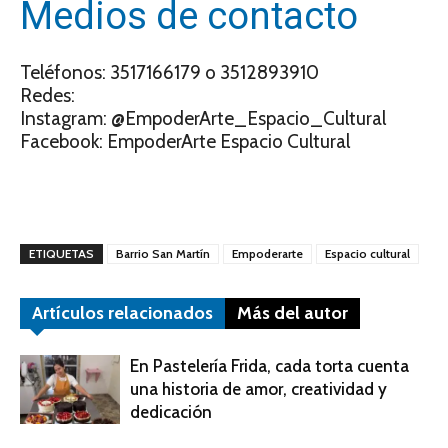
Medios de contacto
Teléfonos: 3517166179 o 3512893910
Redes:
Instagram: @EmpoderArte_Espacio_Cultural
Facebook: EmpoderArte Espacio Cultural
ETIQUETAS
Barrio San Martín
Empoderarte
Espacio cultural
Artículos relacionados
Más del autor
En Pastelería Frida, cada torta cuenta
una historia de amor, creatividad y
dedicación