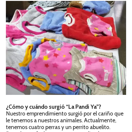
¿Cómo y cuándo surgió “La Pandi Ya”?
Nuestro emprendimiento surgió por el cariño que
le tenemos a nuestros animales. Actualmente,
tenemos cuatro perras y un perrito abuelito.