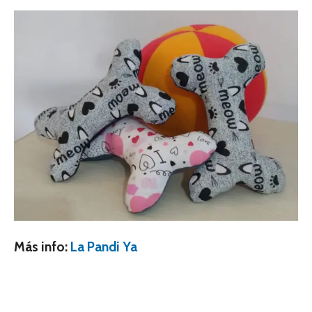
Más info:
La Pandi Ya