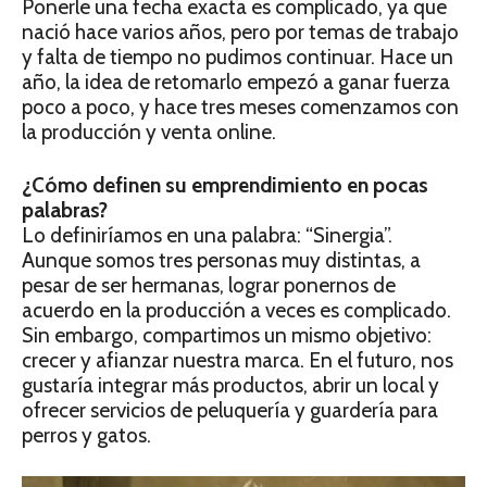
Ponerle una fecha exacta es complicado, ya que
nació hace varios años, pero por temas de trabajo
y falta de tiempo no pudimos continuar. Hace un
año, la idea de retomarlo empezó a ganar fuerza
poco a poco, y hace tres meses comenzamos con
la producción y venta online.
¿Cómo definen su emprendimiento en pocas
palabras?
Lo definiríamos en una palabra: “Sinergia”.
Aunque somos tres personas muy distintas, a
pesar de ser hermanas, lograr ponernos de
acuerdo en la producción a veces es complicado.
Sin embargo, compartimos un mismo objetivo:
crecer y afianzar nuestra marca. En el futuro, nos
gustaría integrar más productos, abrir un local y
ofrecer servicios de peluquería y guardería para
perros y gatos.