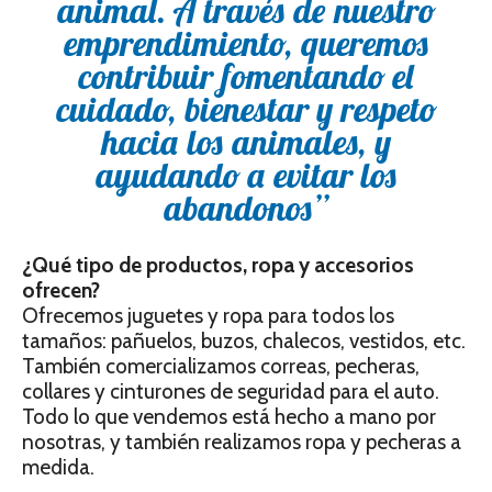
animal. A través de nuestro
emprendimiento, queremos
contribuir fomentando el
cuidado, bienestar y respeto
hacia los animales, y
ayudando a evitar los
abandonos”
¿Qué tipo de productos, ropa y accesorios
ofrecen?
Ofrecemos juguetes y ropa para todos los
tamaños: pañuelos, buzos, chalecos, vestidos, etc.
También comercializamos correas, pecheras,
collares y cinturones de seguridad para el auto.
Todo lo que vendemos está hecho a mano por
nosotras, y también realizamos ropa y pecheras a
medida.