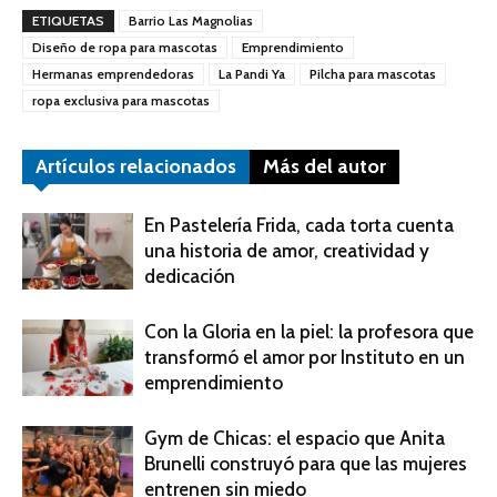
ETIQUETAS
Barrio Las Magnolias
Diseño de ropa para mascotas
Emprendimiento
Hermanas emprendedoras
La Pandi Ya
Pilcha para mascotas
ropa exclusiva para mascotas
Artículos relacionados
Más del autor
En Pastelería Frida, cada torta cuenta
una historia de amor, creatividad y
dedicación
Con la Gloria en la piel: la profesora que
transformó el amor por Instituto en un
emprendimiento
Gym de Chicas: el espacio que Anita
Brunelli construyó para que las mujeres
entrenen sin miedo