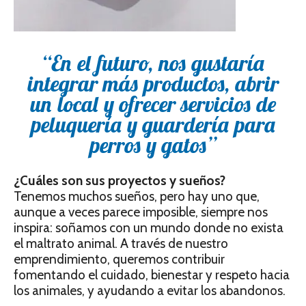
“En el futuro, nos gustaría
integrar más productos, abrir
un local y ofrecer servicios de
peluquería y guardería para
perros y gatos”
¿Cuáles son sus proyectos y sueños?
Tenemos muchos sueños, pero hay uno que,
aunque a veces parece imposible, siempre nos
inspira: soñamos con un mundo donde no exista
el maltrato animal. A través de nuestro
emprendimiento, queremos contribuir
fomentando el cuidado, bienestar y respeto hacia
los animales, y ayudando a evitar los abandonos.