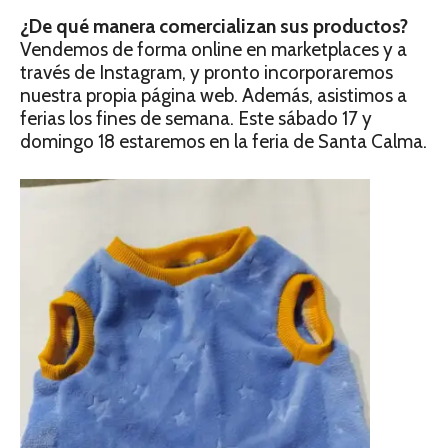
¿De qué manera comercializan sus productos?
Vendemos de forma online en marketplaces y a
través de Instagram, y pronto incorporaremos
nuestra propia página web. Además, asistimos a
ferias los fines de semana. Este sábado 17 y
domingo 18 estaremos en la feria de Santa Calma.