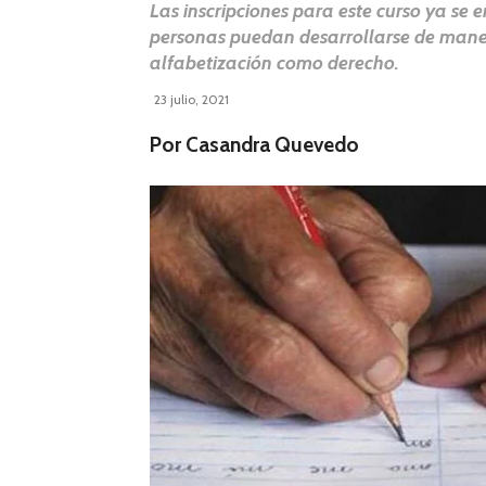
Las inscripciones para este curso ya se e
personas puedan desarrollarse de maner
alfabetización como derecho.
23 julio, 2021
Por Casandra Quevedo