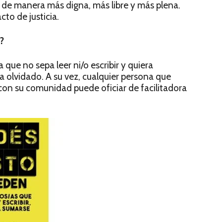
 de manera más digna, más libre y más plena.
cto de justicia.
?
que no sepa leer ni/o escribir y quiera
a olvidado. A su vez, cualquier persona que
ir con su comunidad puede oficiar de facilitadora