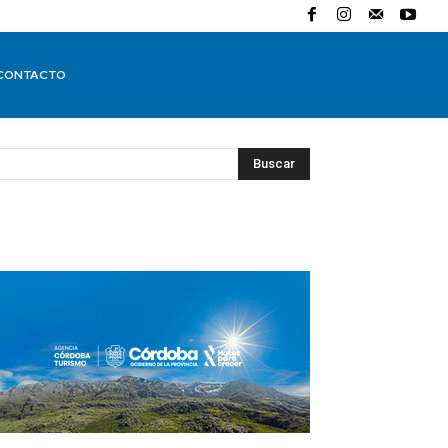
CONTACTO
Buscar