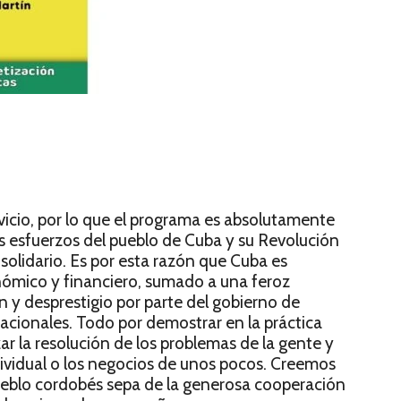
icio, por lo que el programa es absolutamente
os esfuerzos del pueblo de Cuba y su Revolución
solidario. Es por esta razón que Cuba es
ómico y financiero, sumado a una feroz
y desprestigio por parte del gobierno de
acionales. Todo por demostrar en la práctica
ar la resolución de los problemas de la gente y
ndividual o los negocios de unos pocos. Creemos
eblo cordobés sepa de la generosa cooperación