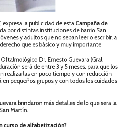
, expresa la publicidad de esta
Campaña de
da por distintas instituciones de barrio San
óvenes y adultos que no sepan leer o escribir, a
 derecho que es básico y muy importante.
o Oftalmológico Dr. Ernesto Guevara (Gral.
uración será de entre 3 y 5 meses, para que los
an realizarlas en poco tiempo y con reducción
rá en pequeños grupos y con todos los cuidados
evara brindaron más detalles de lo que será la
San Martín.
n curso de alfabetización?