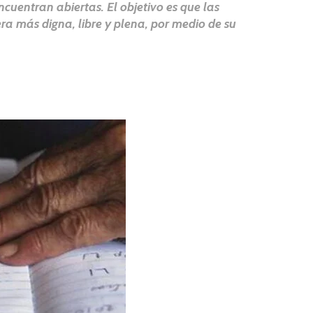
ncuentran abiertas. El objetivo es que las
a más digna, libre y plena, por medio de su