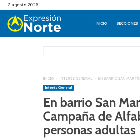
7 agosto 2026
INICIO
SECCIONES
INICIO
INTERÉS GENERAL
EN BARRIO SAN MARTÍN
Interés General
En barrio San Mar
Campaña de Alfab
personas adultas