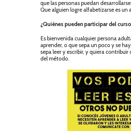
que las personas puedan desarrollarse
Que alguien logre alfabetizarse es un a
¿Quiénes pueden participar del curso
Es bienvenida cualquier persona adulta 
aprender, o que sepa un poco y se hay
sepa leer y escribir, y quiera contribu
del método.