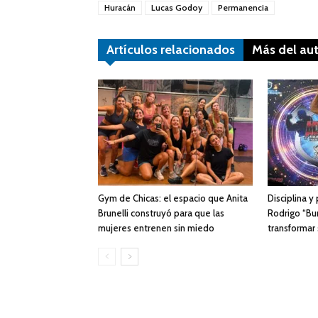
Huracán
Lucas Godoy
Permanencia
Artículos relacionados
Más del au
Gym de Chicas: el espacio que Anita
Disciplina y
Brunelli construyó para que las
Rodrigo “Bur
mujeres entrenen sin miedo
transformar