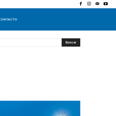
CONTACTO
Buscar