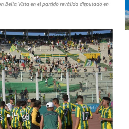
on Bella Vista en el partido reválida disputado en