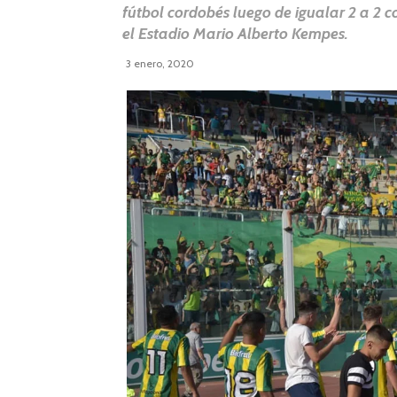
fútbol cordobés luego de igualar 2 a 2 c
el Estadio Mario Alberto Kempes.
3 enero, 2020