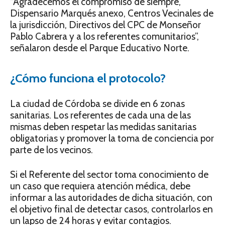
“Agradecemos el compromiso de siempre,
Dispensario Marqués anexo, Centros Vecinales de
la jurisdicción, Directivos del CPC de Monseñor
Pablo Cabrera y a los referentes comunitarios”,
señalaron desde el Parque Educativo Norte.
¿Cómo funciona el protocolo?
La ciudad de Córdoba se divide en 6 zonas
sanitarias. Los referentes de cada una de las
mismas deben respetar las medidas sanitarias
obligatorias y promover la toma de conciencia por
parte de los vecinos.
Si el Referente del sector toma conocimiento de
un caso que requiera atención médica, debe
informar a las autoridades de dicha situación, con
el objetivo final de detectar casos, controlarlos en
un lapso de 24 horas y evitar contagios.