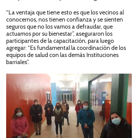
“La ventaja que tiene esto es que los vecinos al
conocernos, nos tienen confianza y se sienten
seguros que no los vamos a defraudar, que
actuamos por su bienestar”, aseguraron los
participantes de la capacitación, para luego
agregar: “Es fundamental la coordinación de los
equipos de salud con las demás Instituciones
barriales”.