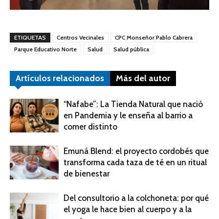
ETIQUETAS
Centros Vecinales
CPC Monseñor Pablo Cabrera
Parque Educativo Norte
Salud
Salud pública
Artículos relacionados
Más del autor
“Nafabe”: La Tienda Natural que nació
en Pandemia y le enseña al barrio a
comer distinto
Emuná Blend: el proyecto cordobés que
transforma cada taza de té en un ritual
de bienestar
Del consultorio a la colchoneta: por qué
el yoga le hace bien al cuerpo y a la