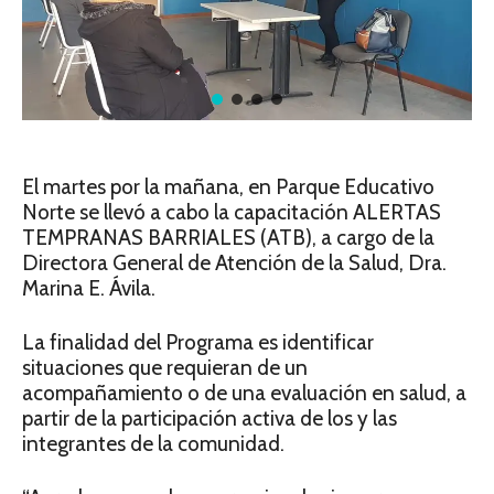
El martes por la mañana, en Parque Educativo
Norte se llevó a cabo la capacitación ALERTAS
TEMPRANAS BARRIALES (ATB), a cargo de la
Directora General de Atención de la Salud, Dra.
Marina E. Ávila.
La finalidad del Programa es identificar
situaciones que requieran de un
acompañamiento o de una evaluación en salud, a
partir de la participación activa de los y las
integrantes de la comunidad.