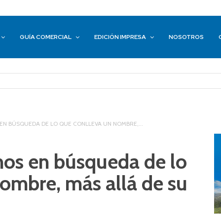
GUÍA COMERCIAL
EDICIÓN IMPRESA
NOSOTROS
 EN BÚSQUEDA DE LO QUE CONLLEVA UN NOMBRE,...
mos en búsqueda de lo
ombre, más allá de su