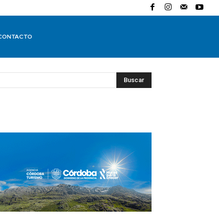
CONTACTO
Buscar