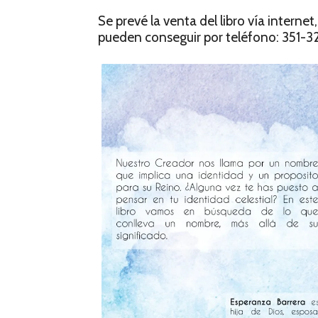
Se prevé la venta del libro vía intern
pueden conseguir por teléfono: 351-3