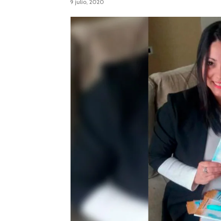
9 julio, 2020