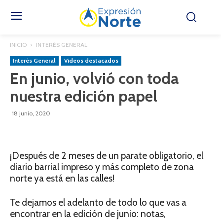
INICIO
INTERÉS GENERAL
Interés General
Videos destacados
En junio, volvió con toda
nuestra edición papel
18 junio, 2020
¡Después de 2 meses de un parate obligatorio, el
diario barrial impreso y más completo de zona
norte ya está en las calles!
Te dejamos el adelanto de todo lo que vas a
encontrar en la edición de junio: notas,