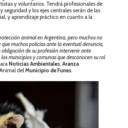
atistas y voluntarios. Tendrá profesionales de
y seguridad y los ejes centrales serán de las
al, y aprendizaje práctico en cuanto a la
rotección animal en Argentina, pero muchos no
que muchos policías ante la eventual denuncia,
obligación de su profesión intervenir ante
 los municipios y comunas que desconocen su rol
para
Noticias Ambientales
,
Aranza
 Animal del
Municipio de Funes
.