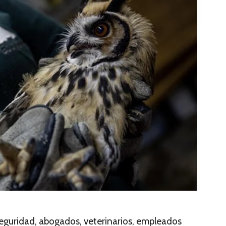
 seguridad, abogados, veterinarios, empleados