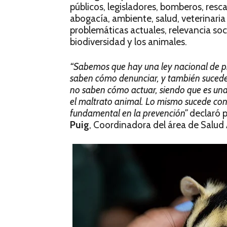
públicos, legisladores, bomberos, resc
abogacía, ambiente, salud, veterinaria 
problemáticas actuales, relevancia soci
biodiversidad y los animales.
“Sabemos que hay una ley nacional de p
saben cómo denunciar, y también sucede 
no saben cómo actuar, siendo que es una 
el maltrato animal. Lo mismo sucede con
fundamental en la prevención”
declaró 
Puig
, Coordinadora del área de Salud