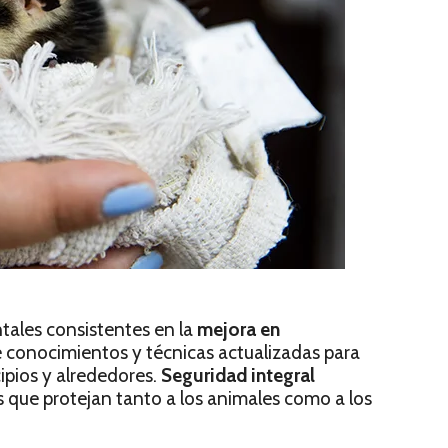
ntales consistentes en la
mejora en
e conocimientos y técnicas actualizadas para
ipios y alrededores.
Seguridad integral
 que protejan tanto a los animales como a los