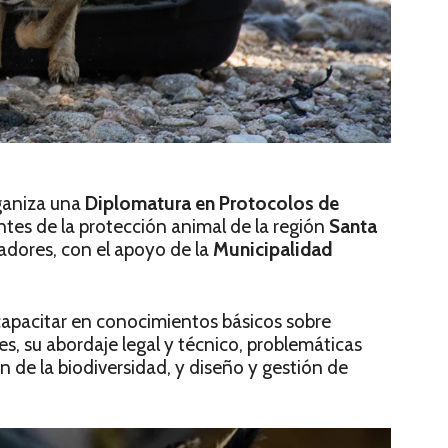
aniza una
Diplomatura en Protocolos de
tes de la protección animal de la región
Santa
adores, con el apoyo de la
Municipalidad
es capacitar en conocimientos básicos sobre
s, su abordaje legal y técnico, problemáticas
n de la biodiversidad, y diseño y gestión de