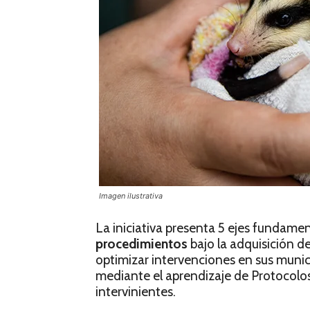
Imagen ilustrativa
La iniciativa presenta 5 ejes fundame
procedimientos
bajo la adquisición d
optimizar intervenciones en sus munic
mediante el aprendizaje de Protocolos
intervinientes.