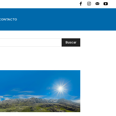
CONTACTO
Buscar