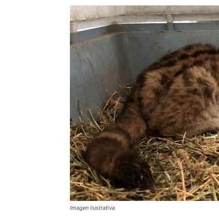
Imagen ilustrativa