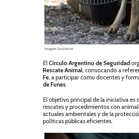
Imagen ilustrativa
El
Círculo Argentino de Seguridad
org
Rescate Animal
, convocando a referen
Fe
, a participar como docentes y form
de Funes
.
El objetivo principal de la iniciativa 
rescates y procedimientos con animale
actuales ambientales y de la protecció
políticas públicas eficientes.