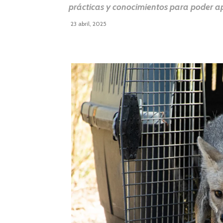
prácticas y conocimientos para poder apl
23 abril, 2025