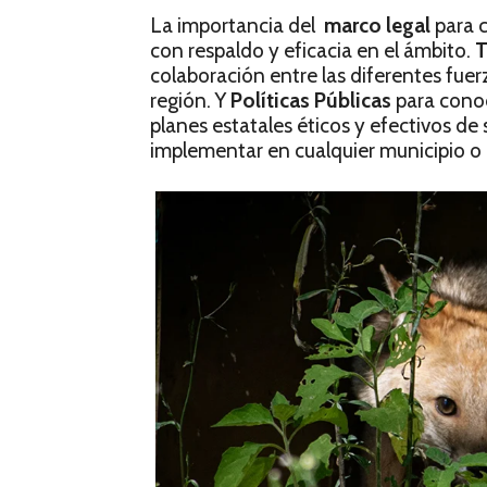
La importancia del
marco legal
para c
con respaldo y eficacia en el ámbito.
T
colaboración entre las diferentes fuerz
región. Y
Políticas Públicas
para conoc
planes estatales éticos y efectivos de 
implementar en cualquier municipio 