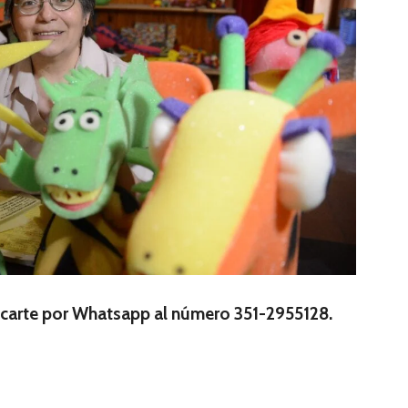
carte por Whatsapp al número 351-2955128.