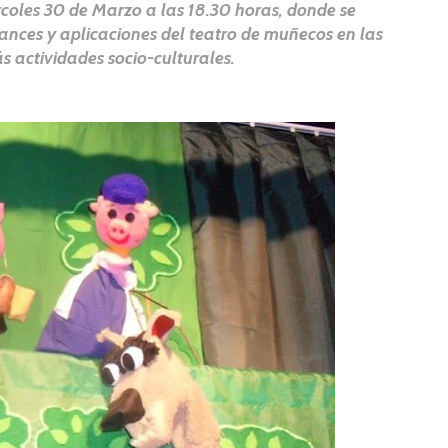
coles 30 de Marzo a las 18.30 horas, donde se
ances y aplicaciones del teatro de muñecos en las
s actividades socio-culturales.