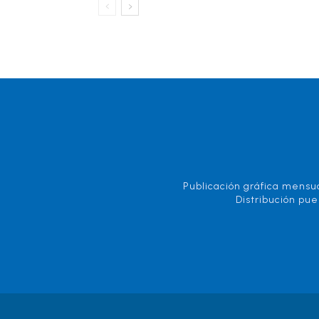
Publicación gráfica mensua
Distribución pue