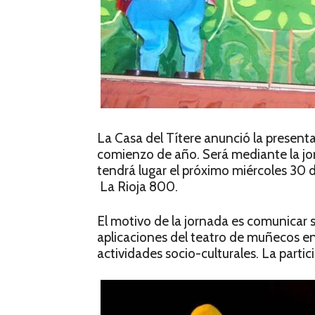
La Casa del Títere anunció la presenta
comienzo de año. Será mediante la jor
tendrá lugar el próximo miércoles 30 
La Rioja 800.
El motivo de la jornada es comunicar s
aplicaciones del teatro de muñecos en
actividades socio-culturales. La parti