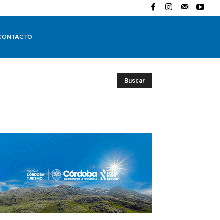
CONTACTO
Buscar