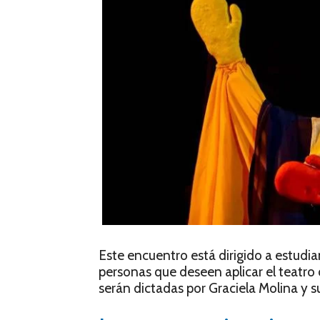
Este encuentro está dirigido a estudia
personas que deseen aplicar el teatro d
serán dictadas por Graciela Molina y s