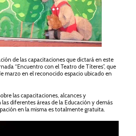
ción de las capacitaciones que dictará en este
nada “Encuentro con el Teatro de Títeres”, que
de marzo en el reconocido espacio ubicado en
obre las capacitaciones, alcances y
 las diferentes áreas de la Educación y demás
cipación en la misma es totalmente gratuita.