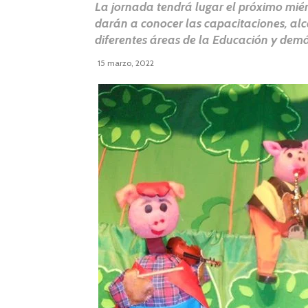
La jornada tendrá lugar el próximo miér
darán a conocer las capacitaciones, alc
diferentes áreas de la Educación y demá
15 marzo, 2022