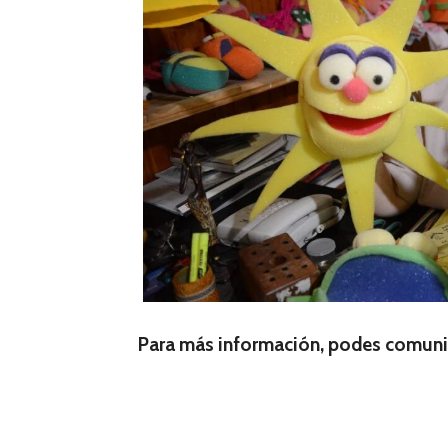
Para más información, podes comuni