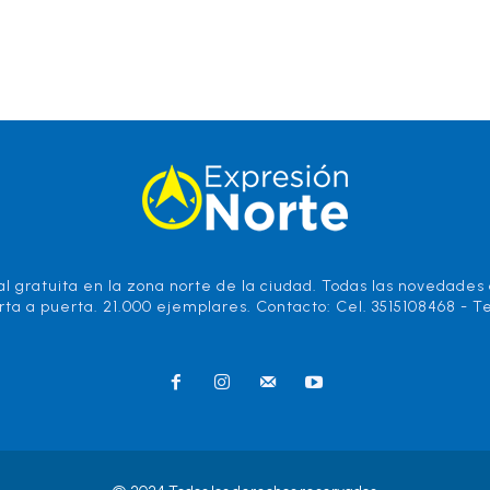
l gratuita en la zona norte de la ciudad. Todas las novedades d
rta a puerta. 21.000 ejemplares. Contacto: Cel. 3515108468 - Te