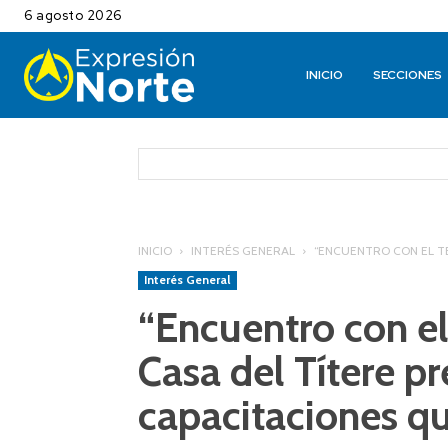
6 agosto 2026
INICIO
SECCIONES
INICIO
INTERÉS GENERAL
“ENCUENTRO CON EL TE
Interés General
“Encuentro con el
Casa del Títere pr
capacitaciones qu