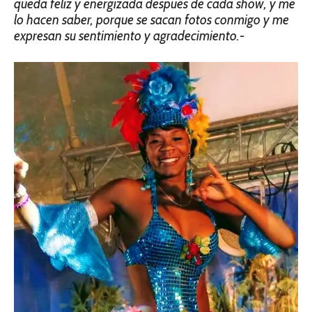
queda feliz y energizada después de cada show, y me
lo hacen saber, porque se sacan fotos conmigo y me
expresan su sentimiento y agradecimiento.-