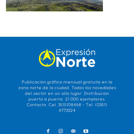
Publicación gráfica mensual gratuita en la
zona norte de la ciudad. Todas las novedades
del sector en un sólo lugar. Distribución
puerta a puerta. 21.000 ejemplares.
Contacto: Cel. 3515108468 - Tel. (0351)
4773324