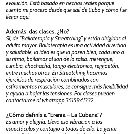
evolución. Está basado en hechos reales porque
cuenta mi proceso desde que salí de Cuba y cómo fue
llegar aquí.
Además, das clases, ¿No?
Sí, de “Bailoterapia y Streatching” y están dirigidas al
adulto mayor. Bailoterapia es una actividad divertida
y saludable, la idea es que la pasen bien, cada uno a
su ritmo, bailamos al son de la salsa, merengue,
cumbia, chachachá, tango electrónico, reggaetón,
entre muchos otros. En Streatching hacemos
ejercicios de respiración combinados con
estiramientos musculares, se consigue más flexibilidad
y ayuda a bajar las tensiones. Por clases pueden
contactarme al whatsapp 3515941332.
¿Cómo definís a “Erenia – La Cubana”?
Es amor y alegría. Llevo esa vibración a los
espectáculos y contagio a todos de ella. La gente