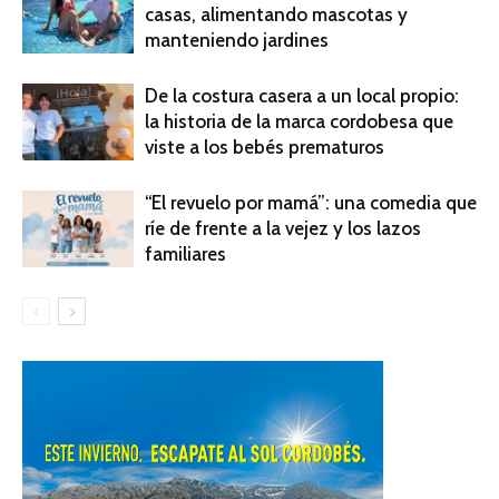
casas, alimentando mascotas y
manteniendo jardines
De la costura casera a un local propio:
la historia de la marca cordobesa que
viste a los bebés prematuros
“El revuelo por mamá”: una comedia que
ríe de frente a la vejez y los lazos
familiares