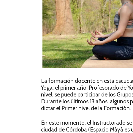
La formación docente en esta escuela 
Yoga, el primer año. Profesorado de Y
nivel, se puede participar de los Grupo
Durante los últimos 13 años, algunos 
dictar el Primer nivel de la Formación.
En este momento, el Instructorado se 
ciudad de Córdoba (Espacio Mâyâ es un