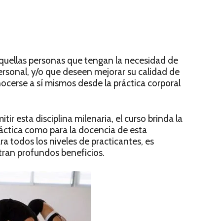
aquellas personas que tengan la necesidad de
ersonal, y/o que deseen mejorar su calidad de
ocerse a sí mismos desde la práctica corporal
ir esta disciplina milenaria, el curso brinda la
ráctica como para la docencia de esta
todos los niveles de practicantes, es
tran profundos beneficios.