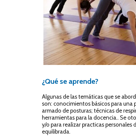
¿Qué se aprende?
Algunas de las temáticas que se abord
son: conocimientos básicos para una pr
armado de posturas; técnicas de respi
herramientas para la docencia.. Se oto
y/o para realizar practicas personale
equilibrada.