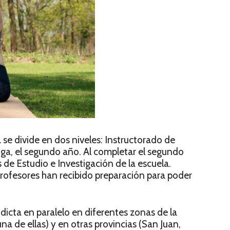
se divide en dos niveles: Instructorado de
oga, el segundo año. Al completar el segundo
s de Estudio e Investigación de la escuela.
profesores han recibido preparación para poder
dicta en paralelo en diferentes zonas de la
a de ellas) y en otras provincias (San Juan,