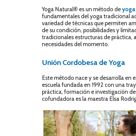
Yoga Natural® es un método de
yoga
fundamentales del yoga tradicional ad
variedad de técnicas que permiten a
de su condición, posibilidades y limita
tradicionales estructuras de práctica
necesidades del momento.
Unión Cordobesa de Yoga
Este método nace y se desarrolla en 
escuela fundada en 1992 con una traye
práctica, formación e investigación de 
cofundadora es la maestra Elsa Rodri