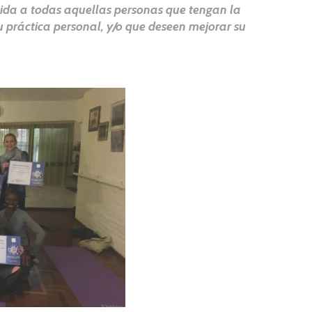
rigida a todas aquellas personas que tengan la
u práctica personal, y/o que deseen mejorar su