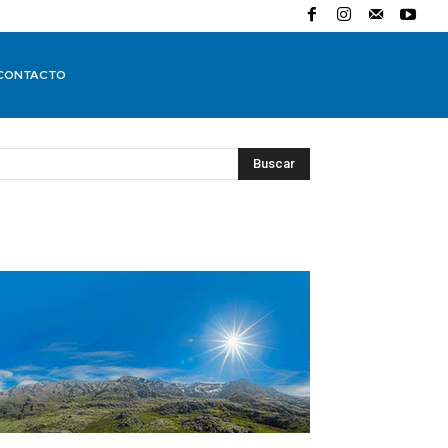
CONTACTO
Buscar