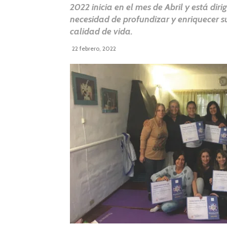
2022 inicia en el mes de Abril y está di
necesidad de profundizar y enriquecer s
calidad de vida.
22 febrero, 2022