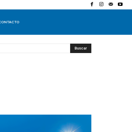
CONTACTO
Buscar