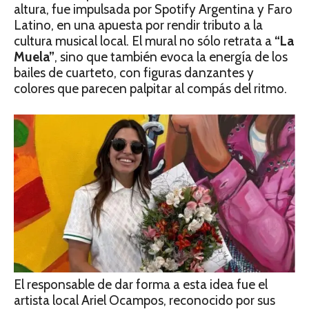
altura, fue impulsada por Spotify Argentina y Faro
Latino, en una apuesta por rendir tributo a la
cultura musical local. El mural no sólo retrata a
“La
Muela”
, sino que también evoca la energía de los
bailes de cuarteto, con figuras danzantes y
colores que parecen palpitar al compás del ritmo.
El responsable de dar forma a esta idea fue el
artista local Ariel Ocampos, reconocido por sus