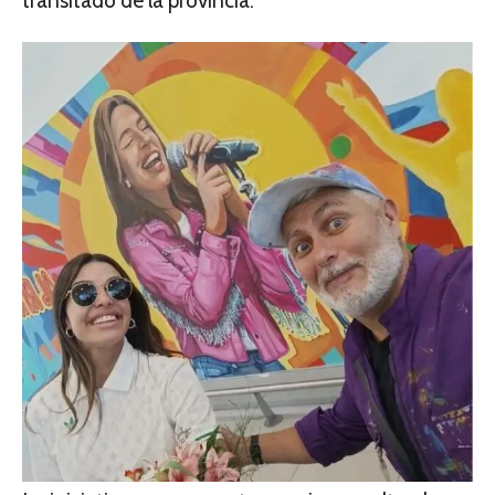
transitado de la provincia.