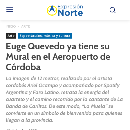
INICIO
ARTE
Arte
Espectáculos, música y cultura
Euge Quevedo ya tiene su
Mural en el Aeropuerto de
Córdoba
La imagen de 12 metros, realizado por el artista
cordobés Ariel Ocampo y acompañado por Spotify
Argentina y Faro Latino, retrata la energía del
cuarteto y el camino recorrido por la cantante de La
Banda de Carlitos. De este modo, “La Muela” se
convierte en un símbolo de bienvenida para quienes
llegan a la provincia.