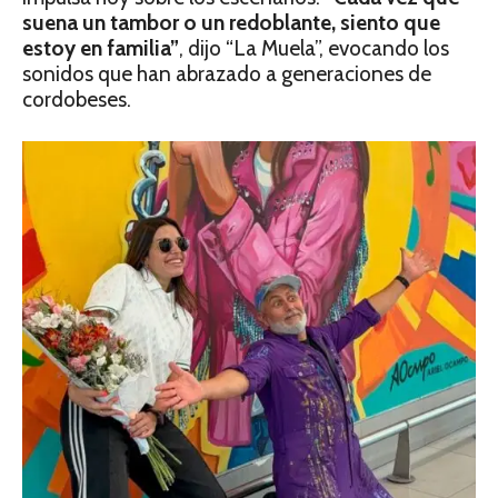
suena un tambor o un redoblante, siento que
estoy en familia”
, dijo “La Muela”, evocando los
sonidos que han abrazado a generaciones de
cordobeses.