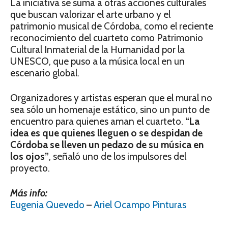
La iniciativa se suma a otras acciones culturales
que buscan valorizar el arte urbano y el
patrimonio musical de Córdoba, como el reciente
reconocimiento del cuarteto como Patrimonio
Cultural Inmaterial de la Humanidad por la
UNESCO, que puso a la música local en un
escenario global.
Organizadores y artistas esperan que el mural no
sea sólo un homenaje estático, sino un punto de
encuentro para quienes aman el cuarteto.
“La
idea es que quienes lleguen o se despidan de
Córdoba se lleven un pedazo de su música en
los ojos”
, señaló uno de los impulsores del
proyecto.
Más info:
Eugenia Quevedo
–
Ariel Ocampo Pinturas