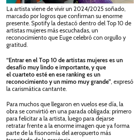
La artista viene de vivir un 2024/2025 soñado,
marcado por logros que confirman su enorme
presente. Spotify la destacó dentro del Top 10 de
artistas mujeres más escuchadas, un
reconocimiento que Euge celebró con orgullo y
gratitud.
“Entrar en el Top 10 de artistas mujeres es un
desafío muy lindo e importante, y que
el cuarteto esté en ese ranking es un
reconocimiento y un mimo muy grande”
, expresó
la carismática cantante.
Para muchos que llegaron en vuelos ese día, la
obra se convirtió en una parada obligada: primero
para felicitar a la artista, luego para dejarse
retratar frente a la enorme imagen que ya forma
parte de la fisonomía del aeropuerto más