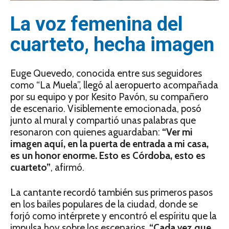
La voz femenina del
cuarteto, hecha imagen
Euge Quevedo, conocida entre sus seguidores
como “La Muela”, llegó al aeropuerto acompañada
por su equipo y por Kesito Pavón, su compañero
de escenario. Visiblemente emocionada, posó
junto al mural y compartió unas palabras que
resonaron con quienes aguardaban:
“Ver mi
imagen aquí, en la puerta de entrada a mi casa,
es un honor enorme. Esto es Córdoba, esto es
cuarteto”
, afirmó.
La cantante recordó también sus primeros pasos
en los bailes populares de la ciudad, donde se
forjó como intérprete y encontró el espíritu que la
impulsa hoy sobre los escenarios.
“Cada vez que