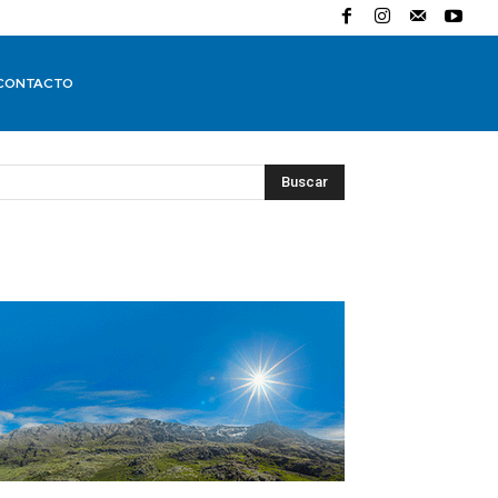
CONTACTO
Buscar