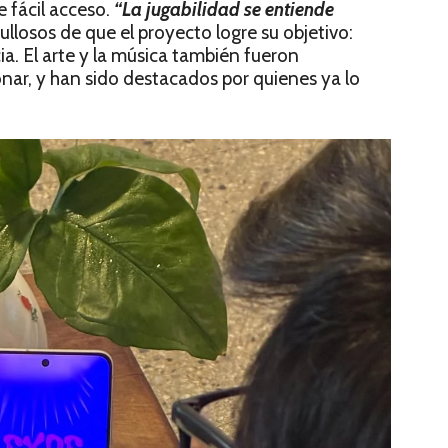
 fácil acceso.
“La jugabilidad se entiende
gullosos de que el proyecto logre su objetivo:
a. El arte y la música también fueron
ar, y han sido destacados por quienes ya lo