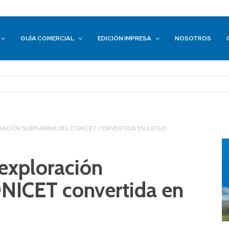
GUÍA COMERCIAL
EDICIÓN IMPRESA
NOSOTROS
ORACIÓN SUBMARINA DEL CONICET CONVERTIDA EN JUEGO
exploración
NICET convertida en