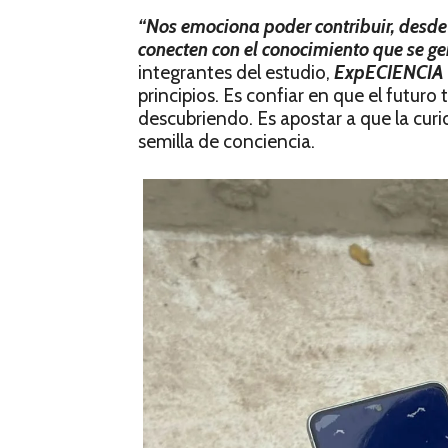
“Nos emociona poder contribuir, desde
conecten con el conocimiento que se ge
integrantes del estudio,
ExpECIENCIA
principios. Es confiar en que el futur
descubriendo. Es apostar a que la curi
semilla de conciencia.