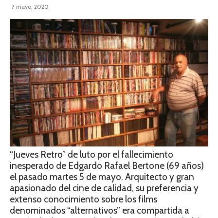
7 mayo, 2020
“Jueves Retro” de luto por el fallecimiento
inesperado de Edgardo Rafael Bertone (69 años)
el pasado martes 5 de mayo. Arquitecto y gran
apasionado del cine de calidad, su preferencia y
extenso conocimiento sobre los films
denominados “alternativos” era compartida a