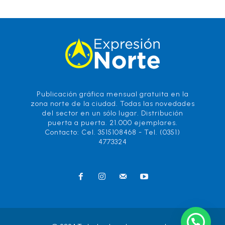
Publicación gráfica mensual gratuita en la
zona norte de la ciudad. Todas las novedades
del sector en un sólo lugar. Distribución
puerta a puerta. 21.000 ejemplares.
Contacto: Cel. 3515108468 - Tel. (0351)
4773324