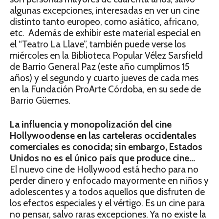
algunas excepciones, interesadas en ver un cine
distinto tanto europeo, como asiático, africano,
etc. Además de exhibir este material especial en
el “Teatro La Llave”, también puede verse los
miércoles en la Biblioteca Popular Vélez Sarsfield
de Barrio General Paz (este año cumplimos 15
años) y el segundo y cuarto jueves de cada mes
en la Fundación ProArte Córdoba, en su sede de
Barrio Güemes.
La influencia y monopolización del cine
Hollywoodense en las carteleras occidentales
comerciales es conocida; sin embargo, Estados
Unidos no es el único país que produce cine…
El nuevo cine de Hollywood está hecho para no
perder dinero y enfocado mayormente en niños y
adolescentes y a todos aquellos que disfruten de
los efectos especiales y el vértigo. Es un cine para
no pensar, salvo raras excepciones. Ya no existe la