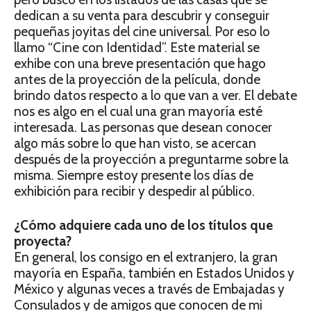
dedican a su venta para descubrir y conseguir
pequeñas joyitas del cine universal. Por eso lo
llamo “Cine con Identidad”. Este material se
exhibe con una breve presentación que hago
antes de la proyección de la película, donde
brindo datos respecto a lo que van a ver. El debate
nos es algo en el cual una gran mayoría esté
interesada. Las personas que desean conocer
algo más sobre lo que han visto, se acercan
después de la proyección a preguntarme sobre la
misma. Siempre estoy presente los días de
exhibición para recibir y despedir al público.
¿Cómo adquiere cada uno de los títulos que
proyecta?
En general, los consigo en el extranjero, la gran
mayoría en España, también en Estados Unidos y
México y algunas veces a través de Embajadas y
Consulados y de amigos que conocen de mi