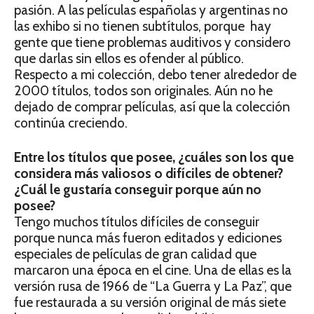
pasión. A las películas españolas y argentinas no
las exhibo si no tienen subtítulos, porque hay
gente que tiene problemas auditivos y considero
que darlas sin ellos es ofender al público.
Respecto a mi colección, debo tener alrededor de
2000 títulos, todos son originales. Aún no he
dejado de comprar películas, así que la colección
continúa creciendo.
Entre los títulos que posee, ¿cuáles son los que
considera más valiosos o difíciles de obtener?
¿Cuál le gustaría conseguir porque aún no
posee?
Tengo muchos títulos difíciles de conseguir
porque nunca más fueron editados y ediciones
especiales de películas de gran calidad que
marcaron una época en el cine. Una de ellas es la
versión rusa de 1966 de “La Guerra y La Paz”, que
fue restaurada a su versión original de más siete