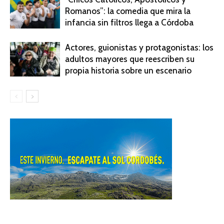
Romanos”: la comedia que mira la
infancia sin filtros llega a Córdoba
Actores, guionistas y protagonistas: los
adultos mayores que reescriben su
propia historia sobre un escenario