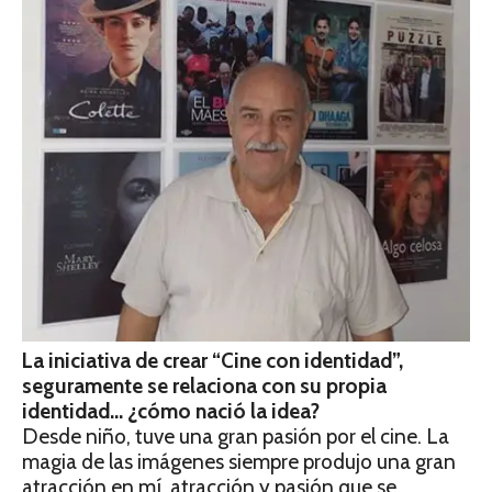
La iniciativa de crear “Cine con identidad”,
seguramente se relaciona con su propia
identidad… ¿cómo nació la idea?
Desde niño, tuve una gran pasión por el cine. La
magia de las imágenes siempre produjo una gran
atracción en mí, atracción y pasión que se