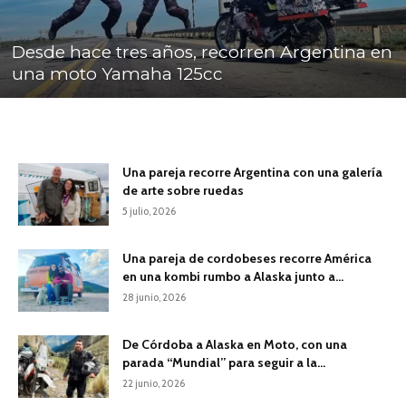
Desde hace tres años, recorren Argentina en
una moto Yamaha 125cc
Una pareja recorre Argentina con una galería
de arte sobre ruedas
5 julio, 2026
Una pareja de cordobeses recorre América
en una kombi rumbo a Alaska junto a...
28 junio, 2026
De Córdoba a Alaska en Moto, con una
parada “Mundial” para seguir a la...
22 junio, 2026