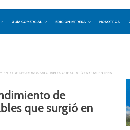
GUÍA COMERCIAL
EDICIÓN IMPRESA
NOSOTROS
DIMIENTO DE DESAYUNOS SALUDABLES QUE SURGIÓ EN CUARENTENA
endimiento de
bles que surgió en