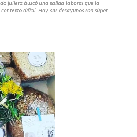
do Julieta buscó una salida laboral que la
ontexto difícil. Hoy, sus desayunos son súper