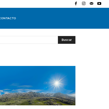
CONTACTO
Buscar