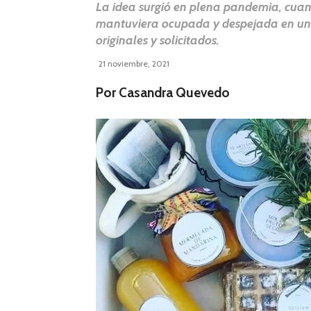
La idea surgió en plena pandemia, cuan
mantuviera ocupada y despejada en un c
originales y solicitados.
21 noviembre, 2021
Por Casandra Quevedo