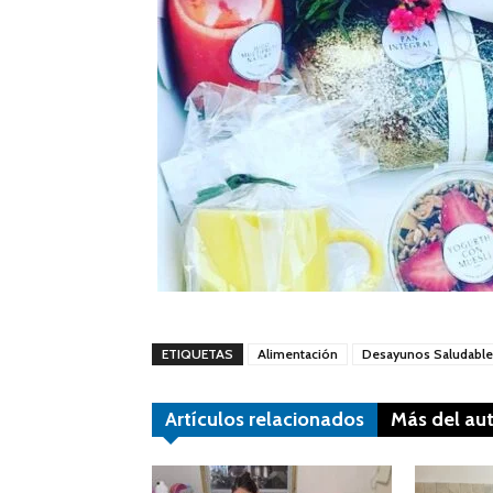
ETIQUETAS
Alimentación
Desayunos Saludable
Artículos relacionados
Más del au