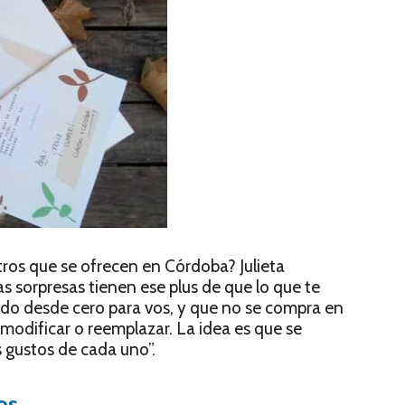
ros que se ofrecen en Córdoba? Julieta
 sorpresas tienen ese plus de que lo que te
ado desde cero para vos, y que no se compra en
odificar o reemplazar. La idea es que se
os gustos de cada uno”.
os