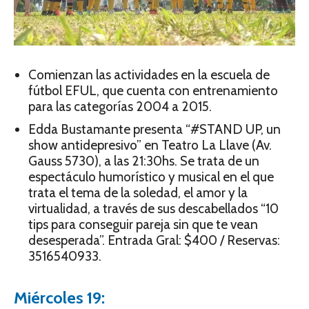
Comienzan las actividades en la escuela de
fútbol EFUL, que cuenta con entrenamiento
para las categorías 2004 a 2015.
Edda Bustamante presenta “#STAND UP, un
show antidepresivo” en Teatro La Llave (Av.
Gauss 5730), a las 21:30hs. Se trata de un
espectáculo humorístico y musical en el que
trata el tema de la soledad, el amor y la
virtualidad, a través de sus descabellados “10
tips para conseguir pareja sin que te vean
desesperada”. Entrada Gral: $400 / Reservas:
3516540933.
Miércoles 19: