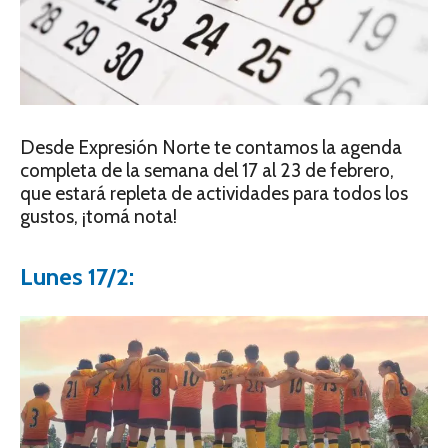
Desde Expresión Norte te contamos la agenda
completa de la semana del 17 al 23 de febrero,
que estará repleta de actividades para todos los
gustos, ¡tomá nota!
Lunes 17/2: