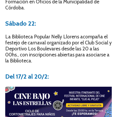
Formación en Oficios de la Municipalidad de
Córdoba.
Sábado 22:
La Biblioteca Popular Nelly Llorens acompaña el
festejo de carnaval organizado por el Club Social y
Deportivo Los Boulevares desde las 20 a las
00hs., con inscripciones abiertas para asociarse a
la Biblioteca.
Del 17/2 al 20/2: