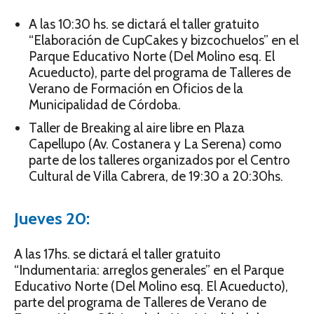
A las 10:30 hs. se dictará el taller gratuito
“Elaboración de CupCakes y bizcochuelos” en el
Parque Educativo Norte (Del Molino esq. El
Acueducto), parte del programa de Talleres de
Verano de Formación en Oficios de la
Municipalidad de Córdoba.
Taller de Breaking al aire libre en Plaza
Capellupo (Av. Costanera y La Serena) como
parte de los talleres organizados por el Centro
Cultural de Villa Cabrera, de 19:30 a 20:30hs.
Jueves 20:
A las 17hs. se dictará el taller gratuito
“Indumentaria: arreglos generales” en el Parque
Educativo Norte (Del Molino esq. El Acueducto),
parte del programa de Talleres de Verano de