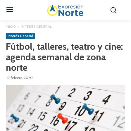
INICIO
INTERÉS GENERAL
Interés General
Fútbol, talleres, teatro y cine:
agenda semanal de zona
norte
17 febrero, 2020