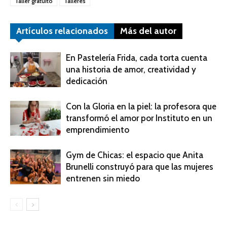
Taller gratuito
Talleres
Artículos relacionados
Más del autor
En Pastelería Frida, cada torta cuenta
una historia de amor, creatividad y
dedicación
Con la Gloria en la piel: la profesora que
transformó el amor por Instituto en un
emprendimiento
Gym de Chicas: el espacio que Anita
Brunelli construyó para que las mujeres
entrenen sin miedo