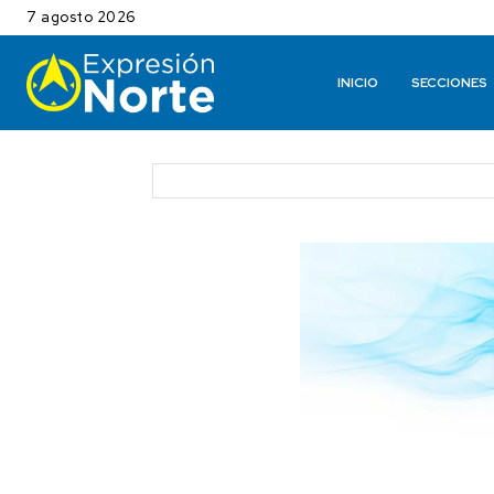
7 agosto 2026
INICIO
SECCIONES