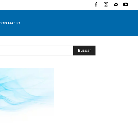
CONTACTO
Buscar