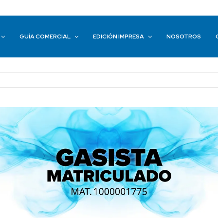
GUÍA COMERCIAL
EDICIÓN IMPRESA
NOSOTROS