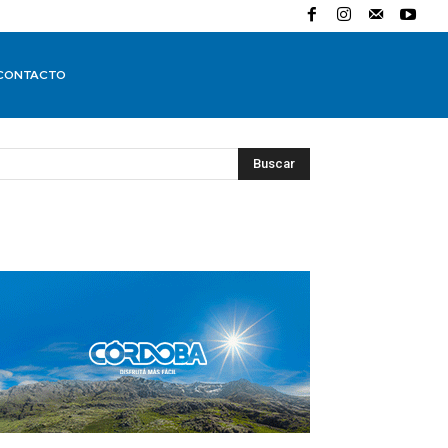
CONTACTO
Buscar