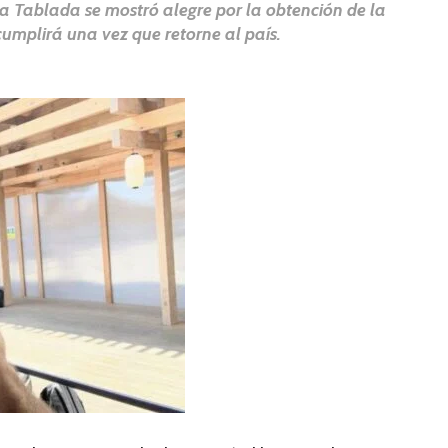
La Tablada se mostró alegre por la obtención de la
umplirá una vez que retorne al país.