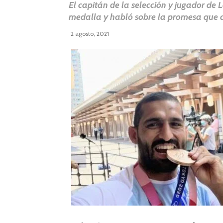
El capitán de la selección y jugador de 
medalla y habló sobre la promesa que c
2 agosto, 2021