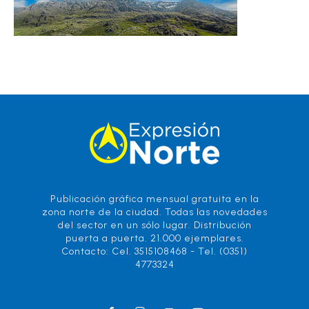
Publicación gráfica mensual gratuita en la
zona norte de la ciudad. Todas las novedades
del sector en un sólo lugar. Distribución
puerta a puerta. 21.000 ejemplares.
Contacto: Cel. 3515108468 - Tel. (0351)
4773324