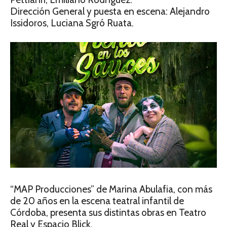
Dirección General y puesta en escena: Alejandro
Issidoros, Luciana Sgró Ruata.
“MAP Producciones” de Marina Abulafia, con más
de 20 años en la escena teatral infantil de
Córdoba, presenta sus distintas obras en Teatro
Real y Espacio Blick.