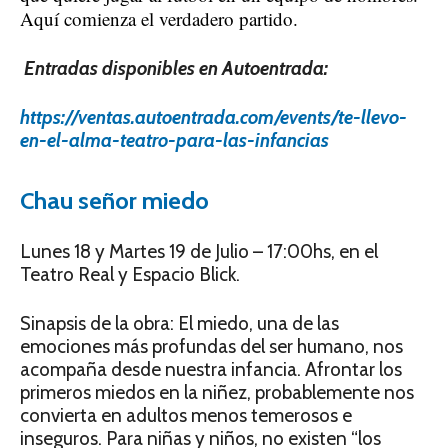
Aquí comienza el verdadero partido.
Entradas disponibles en Autoentrada:
https://ventas.autoentrada.com/events/te-llevo-
en-el-alma-teatro-para-las-infancias
Chau señor miedo
Lunes 18 y Martes 19 de Julio – 17:00hs, en el
Teatro Real y Espacio Blick.
Sinapsis de la obra: El miedo, una de las
emociones más profundas del ser humano, nos
acompaña desde nuestra infancia. Afrontar los
primeros miedos en la niñez, probablemente nos
convierta en adultos menos temerosos e
inseguros. Para niñas y niños, no existen “los