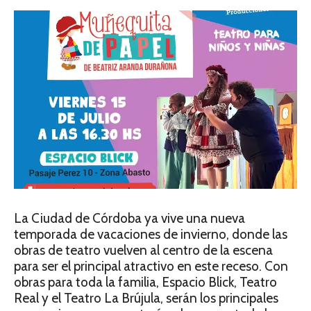
La Ciudad de Córdoba ya vive una nueva
temporada de vacaciones de invierno, donde las
obras de teatro vuelven al centro de la escena
para ser el principal atractivo en este receso. Con
obras para toda la familia, Espacio Blick, Teatro
Real y el Teatro La Brújula, serán los principales