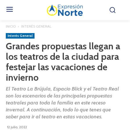
INICIO
INTERÉS GENERAL
Interés General
Grandes propuestas llegan a
los teatros de la ciudad para
festejar las vacaciones de
invierno
El Teatro La Brújula, Espacio Blick y el Teatro Real
son los escenarios de las principales propuestas
teatrales para toda la familia en este receso
invernal. A continuación, todo lo que tenes que
saber para ir al teatro en estas vacaciones.
12 julio, 2022