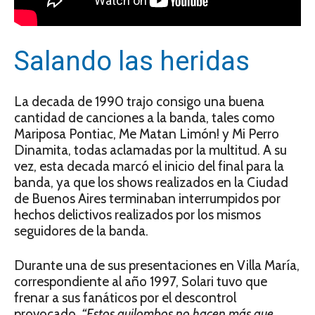
Salando las heridas
La decada de 1990 trajo consigo una buena
cantidad de canciones a la banda, tales como
Mariposa Pontiac, Me Matan Limón! y Mi Perro
Dinamita, todas aclamadas por la multitud. A su
vez, esta decada marcó el inicio del final para la
banda, ya que los shows realizados en la Ciudad
de Buenos Aires terminaban interrumpidos por
hechos delictivos realizados por los mismos
seguidores de la banda.
Durante una de sus presentaciones en Villa María,
correspondiente al año 1997, Solari tuvo que
frenar a sus fanáticos por el descontrol
provocado.
“Estos quilombos no hacen más que