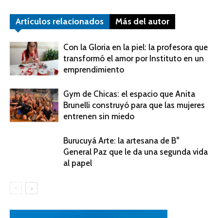
Artículos relacionados
Más del autor
Con la Gloria en la piel: la profesora que
transformó el amor por Instituto en un
emprendimiento
Gym de Chicas: el espacio que Anita
Brunelli construyó para que las mujeres
entrenen sin miedo
Burucuyá Arte: la artesana de B°
General Paz que le da una segunda vida
al papel