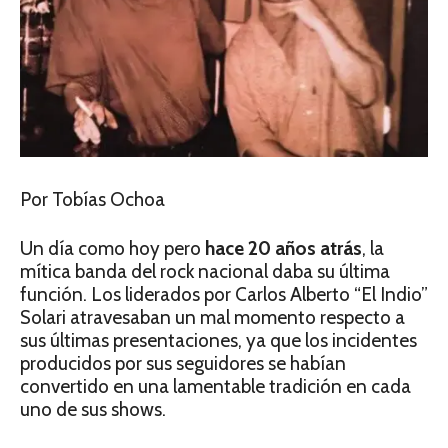
Por Tobías Ochoa
Un día como hoy pero
hace 20 años atrás
, la
mítica banda del rock nacional daba su última
función. Los liderados por Carlos Alberto “El Indio”
Solari atravesaban un mal momento respecto a
sus últimas presentaciones, ya que los incidentes
producidos por sus seguidores se habían
convertido en una lamentable tradición en cada
uno de sus shows.