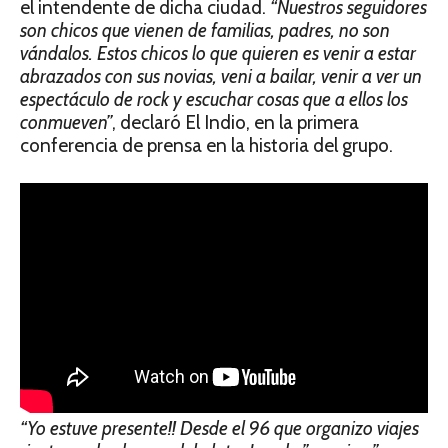
el intendente de dicha ciudad.
“Nuestros seguidores
son chicos que vienen de familias, padres, no son
vándalos. Estos chicos lo que quieren es venir a estar
abrazados con sus novias, veni a bailar, venir a ver un
espectáculo de rock y escuchar cosas que a ellos los
conmueven”
, declaró El Indio, en la primera
conferencia de prensa en la historia del grupo.
“Yo estuve presente!! Desde el 96 que organizo viajes