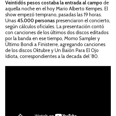
Veintidós pesos costaba la entrada al campo
de
aquella noche en el hoy Mario Alberto Kempes. El
show empezó temprano, pasadas las 19 horas.
Unas
45.000 personas
presenciaron el concierto,
según cálculos oficiales. La presentación contó
con canciones de los últimos dos discos editados
por la banda en ese tiempo, Momo Sampler y
Último Bondi a Finisterre, agregando canciones
de los discos Oktubre y Un Baión Para El Ojo
Idiota, correspondientes a la decada del ’80.