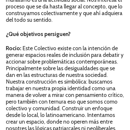
proceso que se da hasta llegar al concepto, que lo
construyamos colectivamente y que ahí adquiera
del todo su sentido.
¿Qué objetivos persiguen?
Rocío:
Este Colectivo existe con la intención de
generar espacios reales de inclusión para debatir y
accionar sobre problemáticas contemporáneas.
Principalmente sobre las desigualdades que se
dan en las estructuras de nuestra sociedad.
Nuestra construcción es simbólica: buscamos
trabajar en nuestra propia identidad como una
manera de volver a mirar con pensamiento crítico,
pero también con ternura eso que somos como
colectivo y comunidad. Construir un enfoque
desde lo local, lo latinoamericano. Intentamos
crear un espacio, donde no operen más entre
nosotres las lógicas patriarcales ni neoliberales.