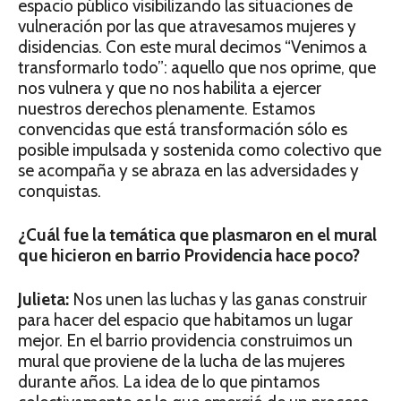
espacio público visibilizando las situaciones de
vulneración por las que atravesamos mujeres y
disidencias. Con este mural decimos “Venimos a
transformarlo todo”: aquello que nos oprime, que
nos vulnera y que no nos habilita a ejercer
nuestros derechos plenamente. Estamos
convencidas que está transformación sólo es
posible impulsada y sostenida como colectivo que
se acompaña y se abraza en las adversidades y
conquistas.
¿Cuál fue la temática que plasmaron en el mural
que hicieron en barrio Providencia hace poco?
Julieta:
Nos unen las luchas y las ganas construir
para hacer del espacio que habitamos un lugar
mejor. En el barrio providencia construimos un
mural que proviene de la lucha de las mujeres
durante años. La idea de lo que pintamos