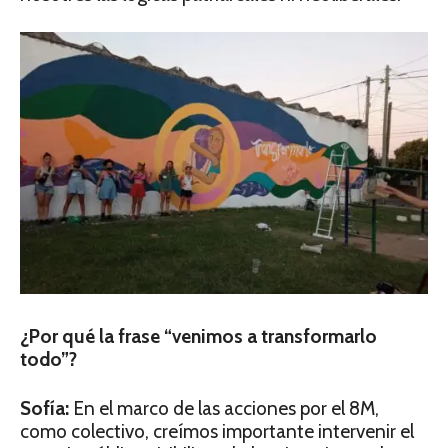
¿Por qué la frase “venimos a transformarlo
todo”?
Sofía:
En el marco de las acciones por el 8M,
como colectivo, creímos importante intervenir el