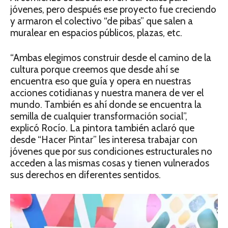
jóvenes, pero después ese proyecto fue creciendo
y armaron el colectivo “de pibas” que salen a
muralear en espacios públicos, plazas, etc.
“Ambas elegimos construir desde el camino de la
cultura porque creemos que desde ahí se
encuentra eso que guía y opera en nuestras
acciones cotidianas y nuestra manera de ver el
mundo. También es ahí donde se encuentra la
semilla de cualquier transformación social”,
explicó Rocío. La pintora también aclaró que
desde “Hacer Pintar” les interesa trabajar con
jóvenes que por sus condiciones estructurales no
acceden a las mismas cosas y tienen vulnerados
sus derechos en diferentes sentidos.