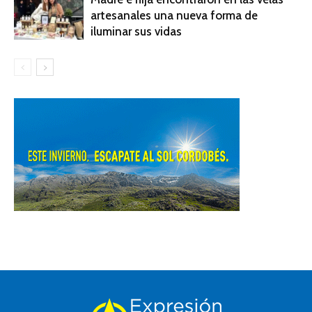
artesanales una nueva forma de
iluminar sus vidas