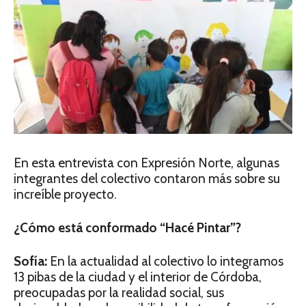
En esta entrevista con Expresión Norte, algunas
integrantes del colectivo contaron más sobre su
increíble proyecto.
¿Cómo está conformado “Hacé Pintar”?
Sofía:
En la actualidad al colectivo lo integramos
13 pibas de la ciudad y el interior de Córdoba,
preocupadas por la realidad social, sus