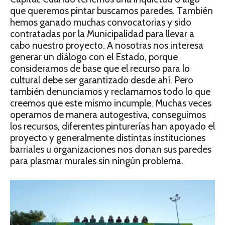
que queremos pintar buscamos paredes. También
hemos ganado muchas convocatorias y sido
contratadas por la Municipalidad para llevar a
cabo nuestro proyecto. A nosotras nos interesa
generar un diálogo con el Estado, porque
consideramos de base que el recurso para lo
cultural debe ser garantizado desde ahí. Pero
también denunciamos y reclamamos todo lo que
creemos que este mismo incumple. Muchas veces
operamos de manera autogestiva, conseguimos
los recursos, diferentes pinturerías han apoyado el
proyecto y generalmente distintas instituciones
barriales u organizaciones nos donan sus paredes
para plasmar murales sin ningún problema.