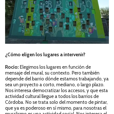
¿Cómo eligen los lugares a intervenir?
Rocío:
Elegimos los lugares en función de
mensaje del mural, su contexto. Pero también
depende del barrio dónde estamos trabajando, ya
sea un proyecto a corto, mediano, o largo plazo.
Nos interesa democratizar los accesos, y que esta
actividad cultural llegue a todos los barrios de
Córdoba. No se trata solo del momento de pintar,
que ya es poderoso en sí mismo, para nosotras el
muralismo es una actividad social. Nos interesa el