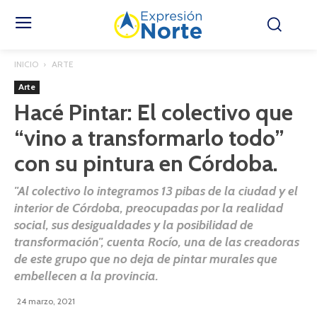
INICIO
ARTE
Arte
Hacé Pintar: El colectivo que
“vino a transformarlo todo”
con su pintura en Córdoba.
"Al colectivo lo integramos 13 pibas de la ciudad y el
interior de Córdoba, preocupadas por la realidad
social, sus desigualdades y la posibilidad de
transformación", cuenta Rocío, una de las creadoras
de este grupo que no deja de pintar murales que
embellecen a la provincia.
24 marzo, 2021