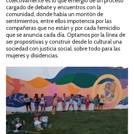
colectivamente es lo que emergió de un proceso
cargado de debate y encuentros con la
comunidad, donde había un montón de
sentimientos, entre ellos impotencia por las
compañeras que no están y por cada femicidio
que se anuncia cada día. Optamos por la línea de
ser propositivas y construir desde lo cultural una
sociedad con justicia social, sobre todo para las
mujeres y disidencias.