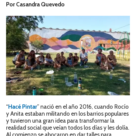
Por Casandra Quevedo
“
Hacé Pintar
” nació en el año 2016, cuando Rocío
y Anita estaban militando en los barrios populares
y tuvieron una gran idea para transformar la
realidad social que veían todos los días y les dolía.
Al comienzo se abocaron en dar talles para