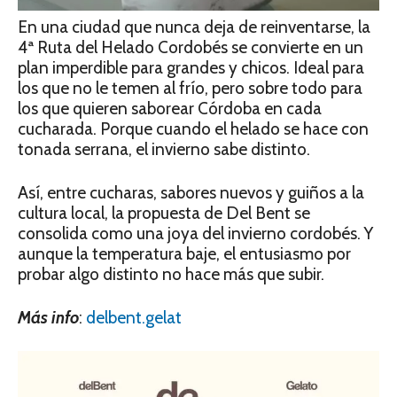
En una ciudad que nunca deja de reinventarse, la
4ª Ruta del Helado Cordobés se convierte en un
plan imperdible para grandes y chicos. Ideal para
los que no le temen al frío, pero sobre todo para
los que quieren saborear Córdoba en cada
cucharada. Porque cuando el helado se hace con
tonada serrana, el invierno sabe distinto.
Así, entre cucharas, sabores nuevos y guiños a la
cultura local, la propuesta de Del Bent se
consolida como una joya del invierno cordobés. Y
aunque la temperatura baje, el entusiasmo por
probar algo distinto no hace más que subir.
Más info
:
delbent.gelat