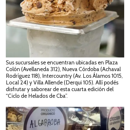
Sus sucursales se encuentran ubicadas en Plaza
Colón (Avellaneda 312), Nueva Córdoba (Achaval
Rodríguez 118), Intercountry (Av. Los Álamos 1015,
Local 24) y Villa Allende (Derqui 105). Allí podés
disfrutar y saborear de esta cuarta edición del
“Ciclo de Helados de Cba”.