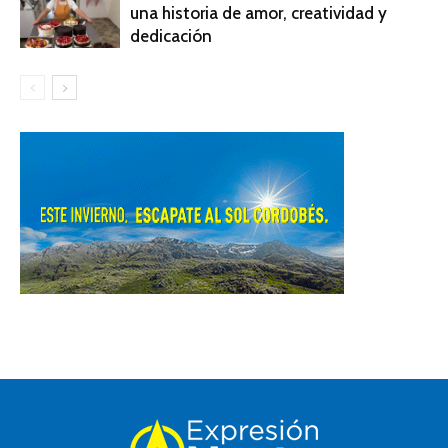
una historia de amor, creatividad y
dedicación