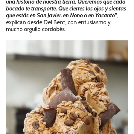
una historia de nuestra tierra. Queremos que cada
bocado te transporte. Que cierres los ojos y sientas
que estás en San Javier, en Nono o en Yacanto”
,
explican desde Del Bent, con entusiasmo y
mucho orgullo cordobés.