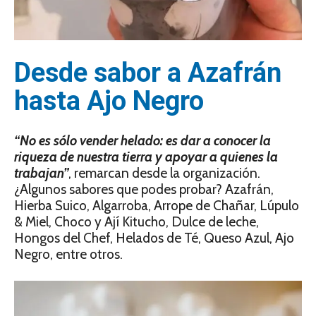
Desde sabor a Azafrán
hasta Ajo Negro
“No es sólo vender helado: es dar a conocer la
riqueza de nuestra tierra y apoyar a quienes la
trabajan”
, remarcan desde la organización.
¿Algunos sabores que podes probar? Azafrán,
Hierba Suico, Algarroba, Arrope de Chañar, Lúpulo
& Miel, Choco y Ají Kitucho, Dulce de leche,
Hongos del Chef, Helados de Té, Queso Azul, Ajo
Negro, entre otros.