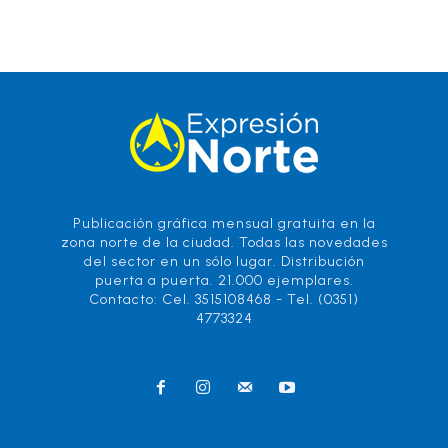
Publicación gráfica mensual gratuita en la
zona norte de la ciudad. Todas las novedades
del sector en un sólo lugar. Distribución
puerta a puerta. 21.000 ejemplares.
Contacto: Cel. 3515108468 - Tel. (0351)
4773324