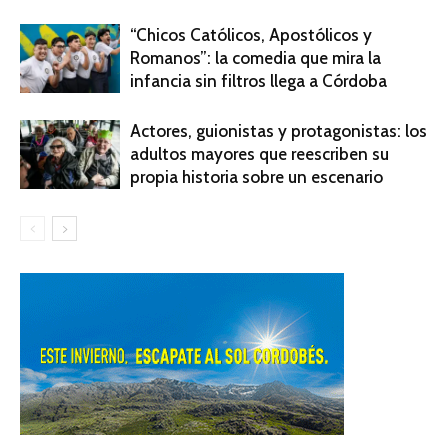
“Chicos Católicos, Apostólicos y
Romanos”: la comedia que mira la
infancia sin filtros llega a Córdoba
Actores, guionistas y protagonistas: los
adultos mayores que reescriben su
propia historia sobre un escenario