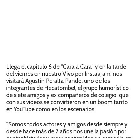
Llega el capítulo 6 de “Cara a Cara” y en la tarde
del viernes en nuestro Vivo por Instagram, nos
visitará Agustín Peralta Pando, uno de los
integrantes de Hecatombe!, el grupo humorístico
de siete amigos y ex compañeros de colegio, que
con sus videos se convirtieron en un boom tanto
en YouTube como en los escenarios.
“Somos todos actores y amigos desde siempre y
desde hace más de 7 años nos une la pasión por