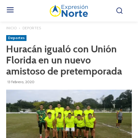
INICIO
DEPORTES
Deportes
Huracán igualó con Unión
Florida en un nuevo
amistoso de pretemporada
13 febrero, 2020