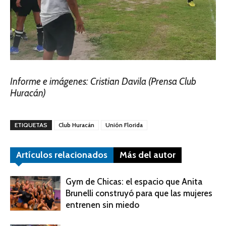
Informe e imágenes: Cristian Davila (Prensa Club
Huracán)
ETIQUETAS
Club Huracán
Unión Florida
Artículos relacionados
Más del autor
Gym de Chicas: el espacio que Anita
Brunelli construyó para que las mujeres
entrenen sin miedo