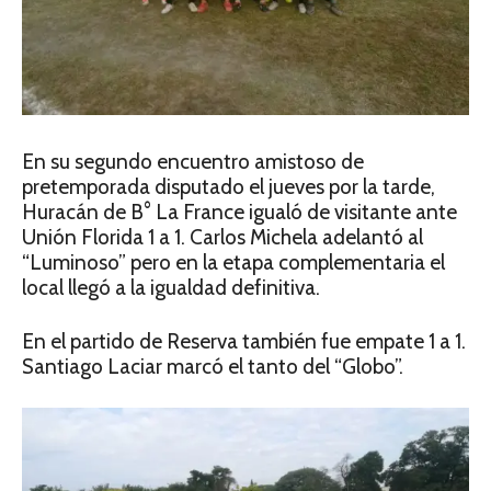
En su segundo encuentro amistoso de
pretemporada disputado el jueves por la tarde,
Huracán de B° La France igualó de visitante ante
Unión Florida 1 a 1. Carlos Michela adelantó al
“Luminoso” pero en la etapa complementaria el
local llegó a la igualdad definitiva.
En el partido de Reserva también fue empate 1 a 1.
Santiago Laciar marcó el tanto del “Globo”.