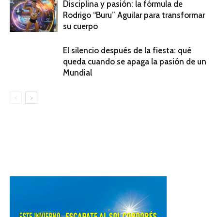
Disciplina y pasión: la fórmula de
Rodrigo “Buru” Aguilar para transformar
su cuerpo
El silencio después de la fiesta: qué
queda cuando se apaga la pasión de un
Mundial