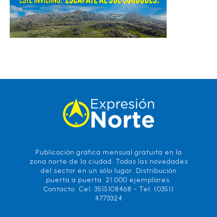
Publicación gráfica mensual gratuita en la
zona norte de la ciudad. Todas las novedades
del sector en un sólo lugar. Distribución
puerta a puerta. 21.000 ejemplares.
Contacto: Cel. 3515108468 - Tel. (0351)
4773324