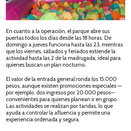
En cuanto a la operación, el parque abre sus
puertas todos los días desde las 18 horas. De
domingo a jueves funciona hasta las 23, mientras
que los viernes, sábados y feriados extiende la
actividad hasta las 2 de la madrugada, ideal para
quienes buscan un plan nocturno.
El valor de la entrada general ronda los 15.000
pesos, aunque existen promociones especiales —
por ejemplo, dos ingresos por 20.000 pesos—
convenientes para quienes planean ir en grupo.
Las actividades se realizan por tandas, lo que
ayuda a controlar la afluencia y permite una
experiencia ordenada y segura.