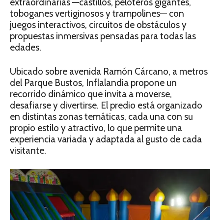
extraordinarias —castillos, peloteros gigantes,
toboganes vertiginosos y trampolines— con
juegos interactivos, circuitos de obstáculos y
propuestas inmersivas pensadas para todas las
edades.
Ubicado sobre avenida Ramón Cárcano, a metros
del Parque Bustos, Inflalandia propone un
recorrido dinámico que invita a moverse,
desafiarse y divertirse. El predio está organizado
en distintas zonas temáticas, cada una con su
propio estilo y atractivo, lo que permite una
experiencia variada y adaptada al gusto de cada
visitante.