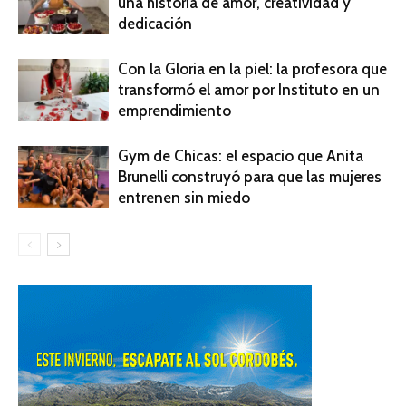
una historia de amor, creatividad y
dedicación
Con la Gloria en la piel: la profesora que
transformó el amor por Instituto en un
emprendimiento
Gym de Chicas: el espacio que Anita
Brunelli construyó para que las mujeres
entrenen sin miedo