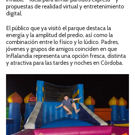
propuestas de realidad virtual y entretenimiento
digital.
El público que ya visitó el parque destaca la
energía y la amplitud del predio, así como la
combinación entre lo físico y lo lúdico. Padres,
jóvenes y grupos de amigos coinciden en que
Inflalandia representa una opción fresca, distinta
y atractiva para las tardes y noches en Córdoba.