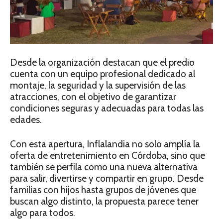
Desde la organización destacan que el predio
cuenta con un equipo profesional dedicado al
montaje, la seguridad y la supervisión de las
atracciones, con el objetivo de garantizar
condiciones seguras y adecuadas para todas las
edades.
Con esta apertura, Inflalandia no solo amplía la
oferta de entretenimiento en Córdoba, sino que
también se perfila como una nueva alternativa
para salir, divertirse y compartir en grupo. Desde
familias con hijos hasta grupos de jóvenes que
buscan algo distinto, la propuesta parece tener
algo para todos.