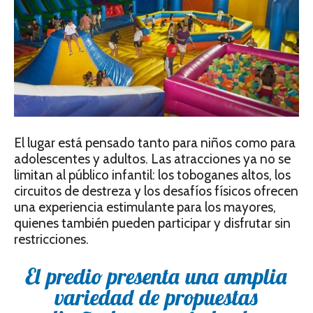
El lugar está pensado tanto para niños como para
adolescentes y adultos. Las atracciones ya no se
limitan al público infantil: los toboganes altos, los
circuitos de destreza y los desafíos físicos ofrecen
una experiencia estimulante para los mayores,
quienes también pueden participar y disfrutar sin
restricciones.
El predio presenta una amplia
variedad de propuestas