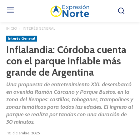
INICIO
INTERÉS GENERAL
Interés General
Inflalandia: Córdoba cuenta
con el parque inflable más
grande de Argentina
Una propuesta de entretenimiento XXL desembarcó
en avenida Ramón Cárcano y Parque Bustos, en la
zona del Kempes: castillos, toboganes, trampolines y
zonas temáticas para todas las edades. El ingreso al
parque se realiza por tandas con una duración de
30 minutos.
10 diciembre, 2025