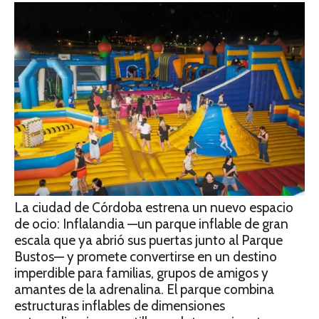
La ciudad de Córdoba estrena un nuevo espacio
de ocio: Inflalandia —un parque inflable de gran
escala que ya abrió sus puertas junto al Parque
Bustos— y promete convertirse en un destino
imperdible para familias, grupos de amigos y
amantes de la adrenalina. El parque combina
estructuras inflables de dimensiones