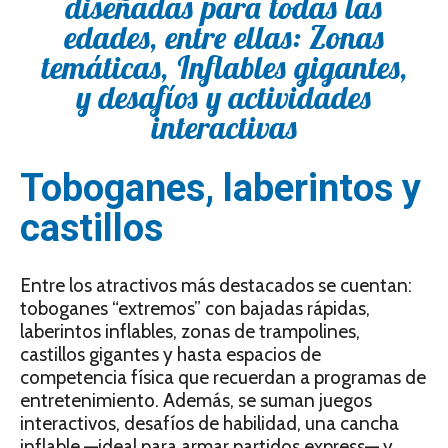
diseñadas para todas las
edades, entre ellas: Zonas
temáticas, Inflables gigantes,
y desafíos y actividades
interactivas
Toboganes, laberintos y
castillos
Entre los atractivos más destacados se cuentan:
toboganes “extremos” con bajadas rápidas,
laberintos inflables, zonas de trampolines,
castillos gigantes y hasta espacios de
competencia física que recuerdan a programas de
entretenimiento. Además, se suman juegos
interactivos, desafíos de habilidad, una cancha
inflable —ideal para armar partidos express— y