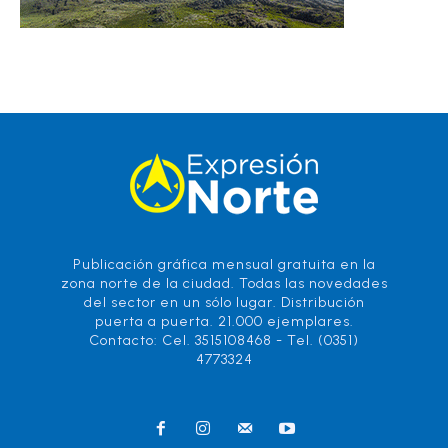
Publicación gráfica mensual gratuita en la
zona norte de la ciudad. Todas las novedades
del sector en un sólo lugar. Distribución
puerta a puerta. 21.000 ejemplares.
Contacto: Cel. 3515108468 - Tel. (0351)
4773324