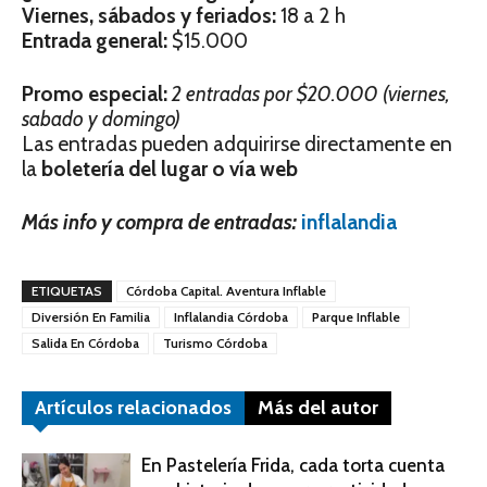
Viernes, sábados y feriados:
18 a 2 h
Entrada general:
$15.000
Promo especial:
2 entradas por $20.000 (viernes,
sabado y domingo)
Las entradas pueden adquirirse directamente en
la
boletería del lugar o vía web
Más info y compra de entradas:
inflalandia
ETIQUETAS
Córdoba Capital. Aventura Inflable
Diversión En Familia
Inflalandia Córdoba
Parque Inflable
Salida En Córdoba
Turismo Córdoba
Artículos relacionados
Más del autor
En Pastelería Frida, cada torta cuenta