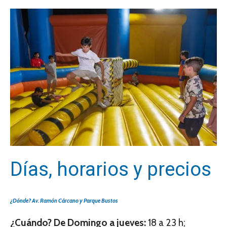
Días, horarios y precios
¿Dónde? Av. Ramón Cárcano y Parque Bustos
¿Cuándo? De Domingo a jueves:
18 a 23 h;