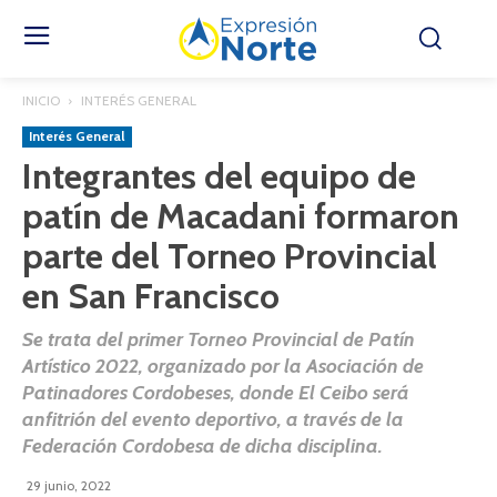
INICIO
INTERÉS GENERAL
Interés General
Integrantes del equipo de
patín de Macadani formaron
parte del Torneo Provincial
en San Francisco
Se trata del primer Torneo Provincial de Patín
Artístico 2022, organizado por la Asociación de
Patinadores Cordobeses, donde El Ceibo será
anfitrión del evento deportivo, a través de la
Federación Cordobesa de dicha disciplina.
29 junio, 2022