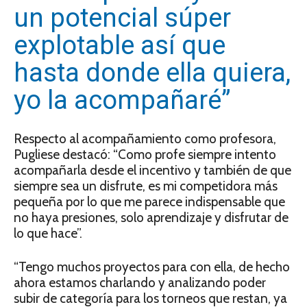
un potencial súper
explotable así que
hasta donde ella quiera,
yo la acompañaré”
Respecto al acompañamiento como profesora,
Pugliese destacó: “Como profe siempre intento
acompañarla desde el incentivo y también de que
siempre sea un disfrute, es mi competidora más
pequeña por lo que me parece indispensable que
no haya presiones, solo aprendizaje y disfrutar de
lo que hace”.
“Tengo muchos proyectos para con ella, de hecho
ahora estamos charlando y analizando poder
subir de categoría para los torneos que restan, ya