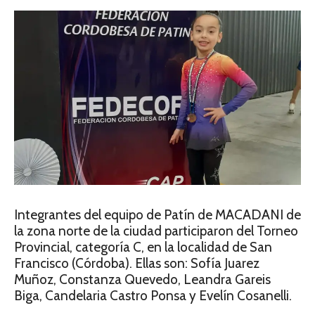
Integrantes del equipo de Patín de MACADANI de
la zona norte de la ciudad participaron del Torneo
Provincial, categoría C, en la localidad de San
Francisco (Córdoba). Ellas son: Sofía Juarez
Muñoz, Constanza Quevedo, Leandra Gareis
Biga, Candelaria Castro Ponsa y Evelín Cosanelli.