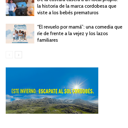
la historia de la marca cordobesa que
viste a los bebés prematuros
“El revuelo por mamá”: una comedia que
ríe de frente a la vejez y los lazos
familiares