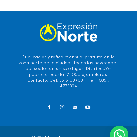
Publicación gráfica mensual gratuita en la
zona norte de la ciudad. Todas las novedades
del sector en un sólo lugar. Distribución
puerta a puerta. 21.000 ejemplares.
Contacto: Cel. 3515108468 - Tel. (0351)
4773324