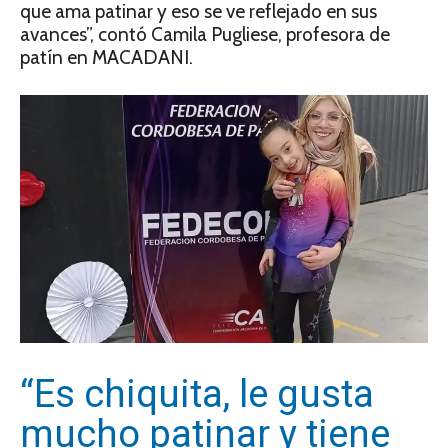
que ama patinar y eso se ve reflejado en sus
avances”, contó Camila Pugliese, profesora de
patín en MACADANI.
“Es chiquita, le gusta
mucho patinar y tiene