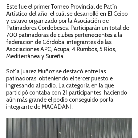
Este fue el primer Torneo Provincial de Patín
Artístico del año, el cuál se desarrolló en El Ceibo
y estuvo organizado por la Asociación de
Patinadores Cordobeses. Participarán un total de
700 patinadoras de clubes pertenecientes a la
federación de Córdoba, integrantes de las
Asociaciones APC, Acupa, 4 Rumbos, 5 Ríos,
Mediterránea y Sureña.
Sofía Juarez Muñoz se destacó entre las
patinadoras, obteniendo el tercer puesto e
ingresando al podio. La categoría en la que
participó contaba con 21 participantes, haciendo
aún más grande el podio conseguido por la
integrante de MACADANI.