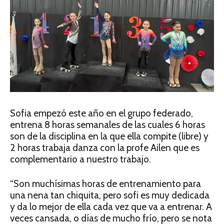
Sofia empezó este año en el grupo federado,
entrena 8 horas semanales de las cuales 6 horas
son de la disciplina en la que ella compite (libre) y
2 horas trabaja danza con la profe Ailen que es
complementario a nuestro trabajo.
“Son muchísimas horas de entrenamiento para
una nena tan chiquita, pero sofi es muy dedicada
y da lo mejor de ella cada vez que va a entrenar. A
veces cansada, o días de mucho frío, pero se nota