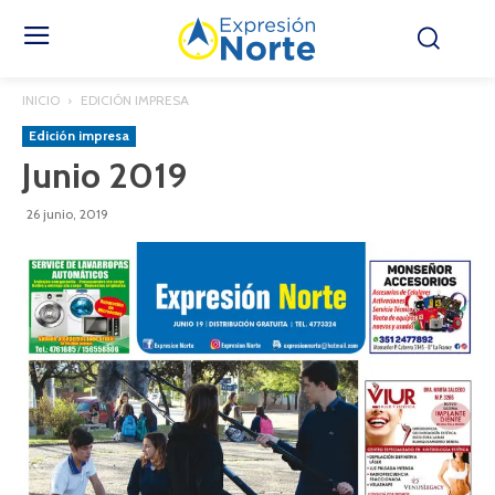
INICIO
EDICIÓN IMPRESA
Edición impresa
Junio 2019
26 junio, 2019