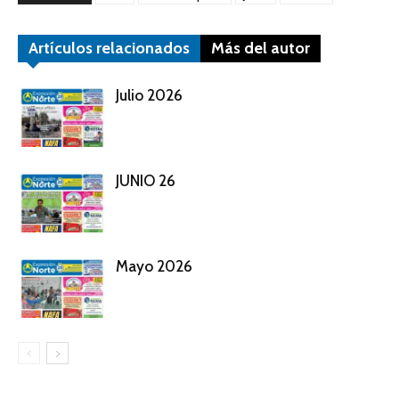
Artículos relacionados
Más del autor
Julio 2026
JUNIO 26
Mayo 2026