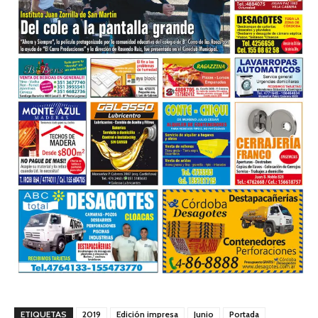
ETIQUETAS
2019
Edición impresa
Junio
Portada