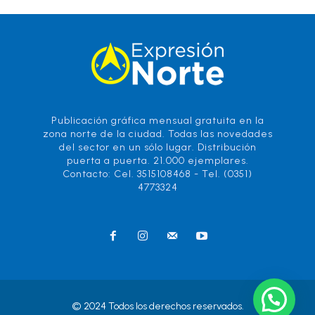
Publicación gráfica mensual gratuita en la
zona norte de la ciudad. Todas las novedades
del sector en un sólo lugar. Distribución
puerta a puerta. 21.000 ejemplares.
Contacto: Cel. 3515108468 - Tel. (0351)
4773324
© 2024 Todos los derechos reservados.