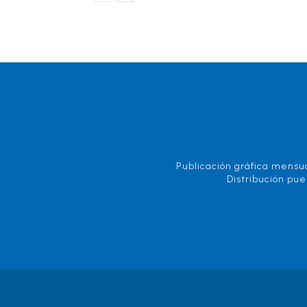
Publicación gráfica mensua
Distribución pue