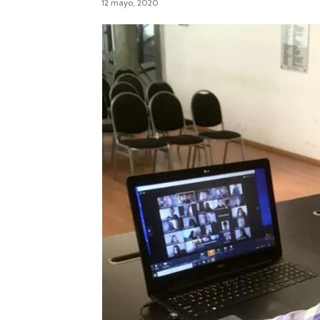
12 mayo, 2020