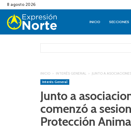
8 agosto 2026
INICIO
SECCIONES
INICIO
INTERÉS GENERAL
JUNTO A ASOCIACIONES
Interés General
Junto a asociacio
comenzó a sesiona
Protección Anima