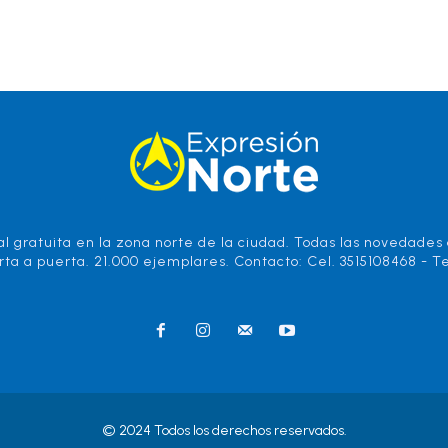
l gratuita en la zona norte de la ciudad. Todas las novedades d
rta a puerta. 21.000 ejemplares. Contacto: Cel. 3515108468 - Te
© 2024 Todos los derechos reservados.