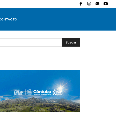
CONTACTO
Buscar