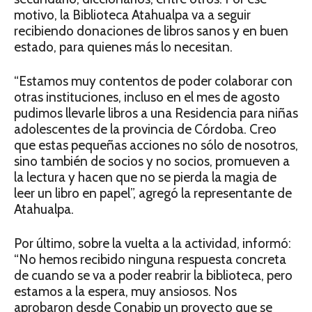
motivo, la Biblioteca Atahualpa va a seguir
recibiendo donaciones de libros sanos y en buen
estado, para quienes más lo necesitan.
“Estamos muy contentos de poder colaborar con
otras instituciones, incluso en el mes de agosto
pudimos llevarle libros a una Residencia para niñas
adolescentes de la provincia de Córdoba. Creo
que estas pequeñas acciones no sólo de nosotros,
sino también de socios y no socios, promueven a
la lectura y hacen que no se pierda la magia de
leer un libro en papel”, agregó la representante de
Atahualpa.
Por último, sobre la vuelta a la actividad, informó:
“No hemos recibido ninguna respuesta concreta
de cuando se va a poder reabrir la biblioteca, pero
estamos a la espera, muy ansiosos. Nos
aprobaron desde Conabip un proyecto que se