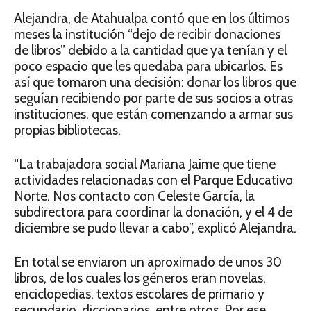
Alejandra, de Atahualpa contó que en los últimos
meses la institución “dejo de recibir donaciones
de libros” debido a la cantidad que ya tenían y el
poco espacio que les quedaba para ubicarlos. Es
así que tomaron una decisión: donar los libros que
seguían recibiendo por parte de sus socios a otras
instituciones, que están comenzando a armar sus
propias bibliotecas.
“La trabajadora social Mariana Jaime que tiene
actividades relacionadas con el Parque Educativo
Norte. Nos contacto con Celeste García, la
subdirectora para coordinar la donación, y el 4 de
diciembre se pudo llevar a cabo”, explicó Alejandra.
En total se enviaron un aproximado de unos 30
libros, de los cuales los géneros eran novelas,
enciclopedias, textos escolares de primario y
secundario, diccionarios, entre otros. Por ese