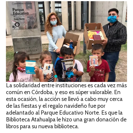
La solidaridad entre instituciones es cada vez más
común en Córdoba, y eso es súper valorable. En
esta ocasión, la acción se llevó a cabo muy cerca
de las fiestas y el regalo navideño fue por
adelantado al Parque Educativo Norte. Es que la
Biblioteca Atahualpa le hizo una gran donación de
libros para su nueva biblioteca.