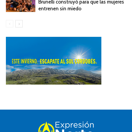
Brunelli construyó para que las mujeres
entrenen sin miedo