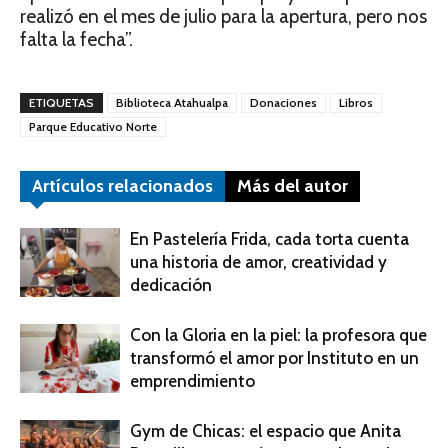
realizó en el mes de julio para la apertura, pero nos
falta la fecha”.
ETIQUETAS
Biblioteca Atahualpa
Donaciones
Libros
Parque Educativo Norte
Artículos relacionados
Más del autor
En Pastelería Frida, cada torta cuenta
una historia de amor, creatividad y
dedicación
Con la Gloria en la piel: la profesora que
transformó el amor por Instituto en un
emprendimiento
Gym de Chicas: el espacio que Anita