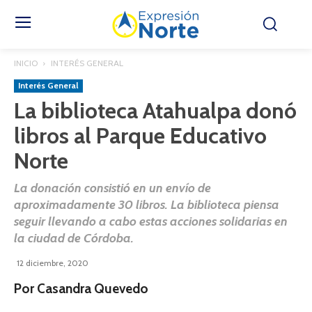
INICIO
INTERÉS GENERAL
Interés General
La biblioteca Atahualpa donó
libros al Parque Educativo
Norte
La donación consistió en un envío de
aproximadamente 30 libros. La biblioteca piensa
seguir llevando a cabo estas acciones solidarias en
la ciudad de Córdoba.
12 diciembre, 2020
Por Casandra Quevedo