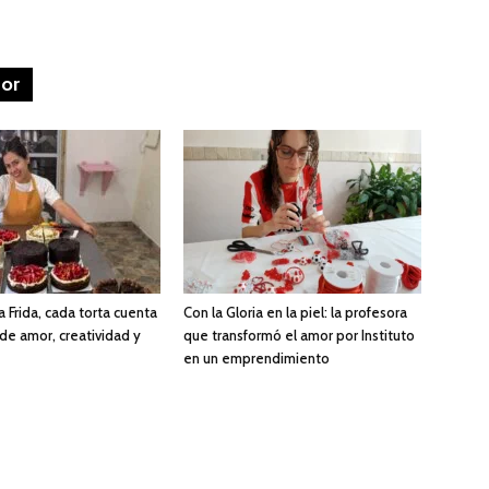
tor
a Frida, cada torta cuenta
Con la Gloria en la piel: la profesora
 de amor, creatividad y
que transformó el amor por Instituto
en un emprendimiento