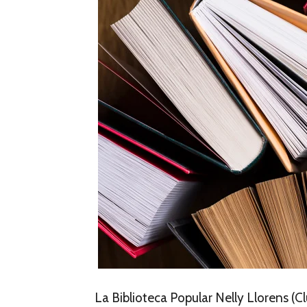
La Biblioteca Popular Nelly Llorens (C