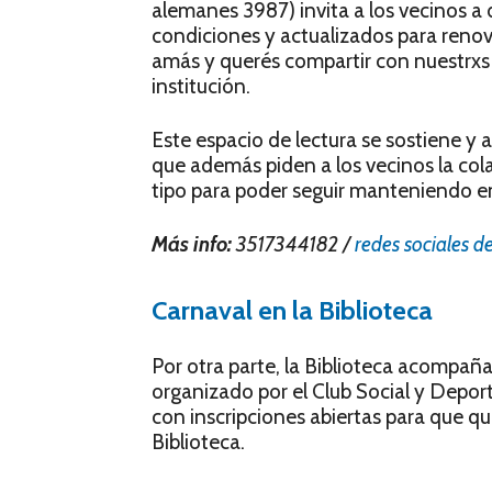
alemanes 3987) invita a los vecinos a 
condiciones y actualizados para renova
amás y querés compartir con nuestrxs 
institución.
Este espacio de lectura se sostiene y 
que además piden a los vecinos la co
tipo para poder seguir manteniendo en
Más info:
3517344182 /
redes sociales de
Carnaval en la Biblioteca
Por otra parte, la Biblioteca acompaña
organizado por el Club Social y Deport
con inscripciones abiertas para que qu
Biblioteca.