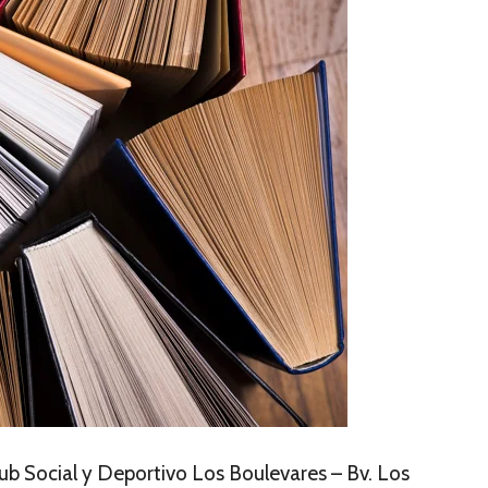
lub Social y Deportivo Los Boulevares – Bv. Los