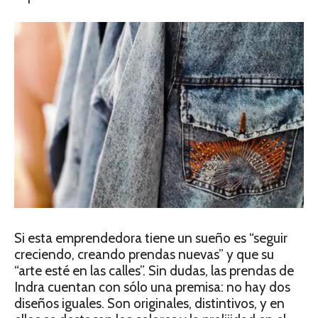
Si esta emprendedora tiene un sueño es “seguir
creciendo, creando prendas nuevas” y que su
“arte esté en las calles”. Sin dudas, las prendas de
Indra cuentan con sólo una premisa: no hay dos
diseños iguales. Son originales, distintivos, y en