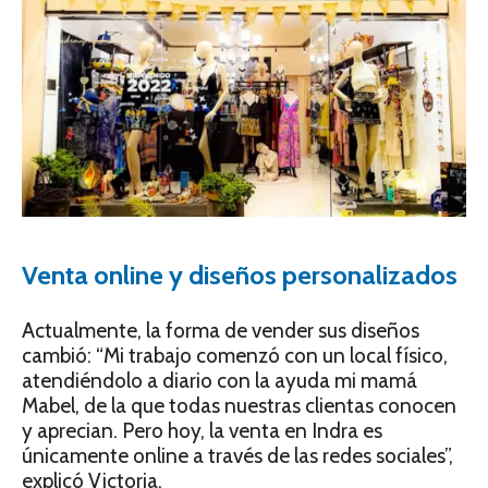
Venta online y diseños personalizados
Actualmente, la forma de vender sus diseños
cambió: “Mi trabajo comenzó con un local físico,
atendiéndolo a diario con la ayuda mi mamá
Mabel, de la que todas nuestras clientas conocen
y aprecian. Pero hoy, la venta en Indra es
únicamente online a través de las redes sociales”,
explicó Victoria.