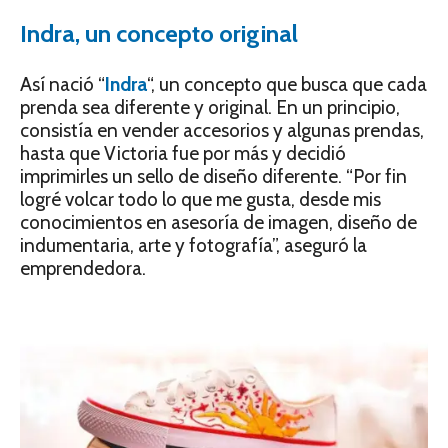
Indra, un concepto original
Así nació “
Indra
“, un concepto que busca que cada
prenda sea diferente y original. En un principio,
consistía en vender accesorios y algunas prendas,
hasta que Victoria fue por más y decidió
imprimirles un sello de diseño diferente. “Por fin
logré volcar todo lo que me gusta, desde mis
conocimientos en asesoría de imagen, diseño de
indumentaria, arte y fotografía”, aseguró la
emprendedora.