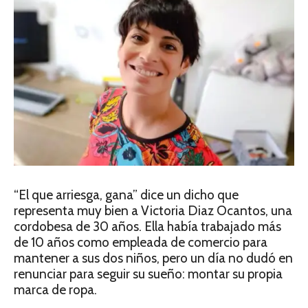
“El que arriesga, gana” dice un dicho que
representa muy bien a Victoria Diaz Ocantos, una
cordobesa de 30 años. Ella había trabajado más
de 10 años como empleada de comercio para
mantener a sus dos niños, pero un día no dudó en
renunciar para seguir su sueño: montar su propia
marca de ropa.