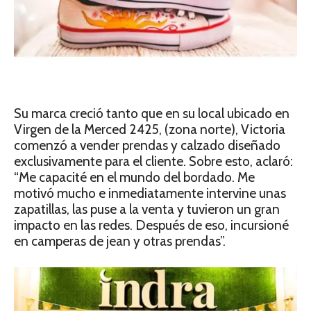
Su marca creció tanto que en su local ubicado en
Virgen de la Merced 2425, (zona norte), Victoria
comenzó a vender prendas y calzado diseñado
exclusivamente para el cliente. Sobre esto, aclaró:
“Me capacité en el mundo del bordado. Me
motivó mucho e inmediatamente intervine unas
zapatillas, las puse a la venta y tuvieron un gran
impacto en las redes. Después de eso, incursioné
en camperas de jean y otras prendas”.