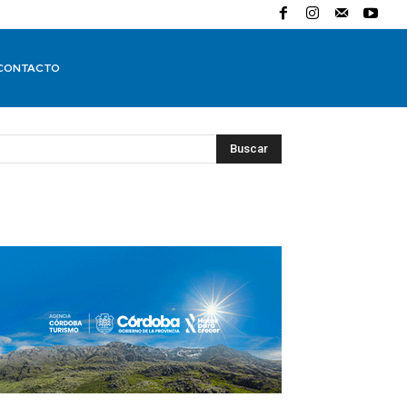
CONTACTO
Buscar