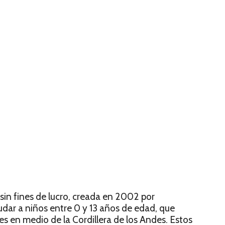
in fines de lucro, creada en 2002 por
yudar a niños entre 0 y 13 años de edad, que
es en medio de la Cordillera de los Andes. Estos