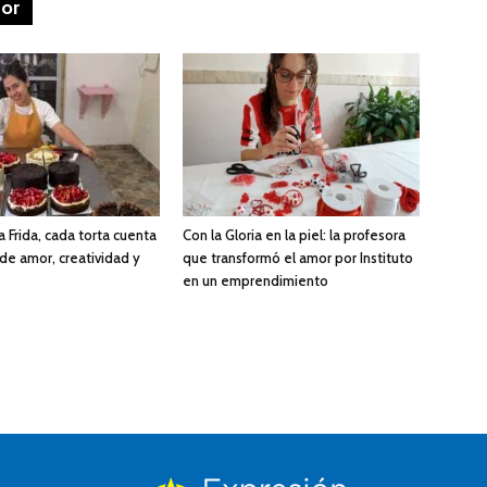
tor
a Frida, cada torta cuenta
Con la Gloria en la piel: la profesora
 de amor, creatividad y
que transformó el amor por Instituto
en un emprendimiento