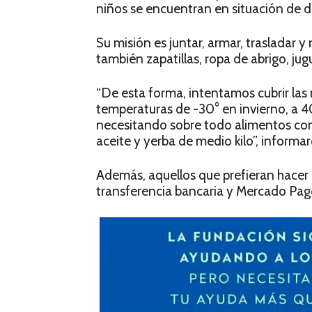
niños se encuentran en situación de de
Su misión es juntar, armar, trasladar y
también zapatillas, ropa de abrigo, jug
“De esta forma, intentamos cubrir las
temperaturas de -30° en invierno, a 
necesitando sobre todo alimentos como
aceite y yerba de medio kilo”, informa
Además, aquellos que prefieran hacer
transferencia bancaria y Mercado Pag