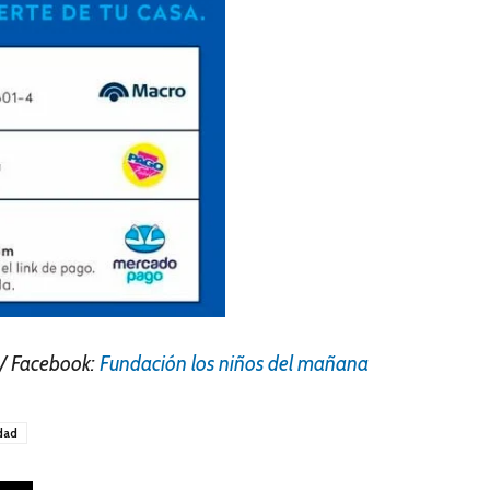
 / Facebook:
Fundación los niños del mañana
dad