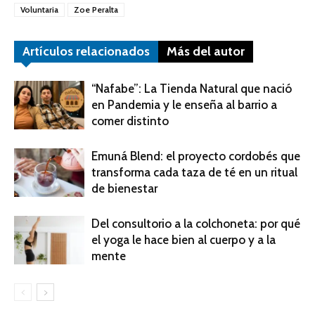
Voluntaria
Zoe Peralta
Artículos relacionados
Más del autor
“Nafabe”: La Tienda Natural que nació
en Pandemia y le enseña al barrio a
comer distinto
Emuná Blend: el proyecto cordobés que
transforma cada taza de té en un ritual
de bienestar
Del consultorio a la colchoneta: por qué
el yoga le hace bien al cuerpo y a la
mente