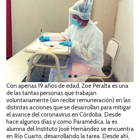
Con apenas 19 años de edad, Zoe Peralta es una
de las tantas personas que trabajan
voluntariamente (sin recibir remuneración) en las
distintas acciones que se desarrollan para mitigar
el avance del coronavirus en Córdoba. Desde
hace algunos días y como Paramédica, la ex
alumna del Instituto José Hernández se encuentra
en Río Cuarto, desarrollando la tarea. Desde ahí,