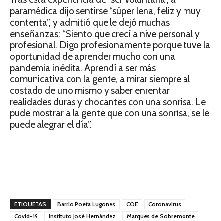
paramédica dijo sentirse “súper lena, feliz y muy
contenta”, y admitió que le dejó muchas
enseñanzas: “Siento que crecí a nive personal y
profesional. Digo profesionamente porque tuve la
oportunidad de aprender mucho con una
pandemia inédita. Aprendí a ser más
comunicativa con la gente, a mirar siempre al
costado de uno mismo y saber enrentar
realidades duras y chocantes con una sonrisa. Le
pude mostrar a la gente que con una sonrisa, se le
puede alegrar el día”.
ETIQUETAS
Barrio Poeta Lugones
COE
Coronavirus
Covid-19
Instituto José Hernández
Marques de Sobremonte