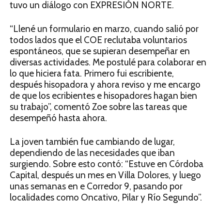
tuvo un diálogo con EXPRESIÓN NORTE.
“Llené un formulario en marzo, cuando salió por
todos lados que el COE reclutaba voluntarios
espontáneos, que se supieran desempeñar en
diversas actividades. Me postulé para colaborar en
lo que hiciera fata. Primero fui escribiente,
después hisopadora y ahora reviso y me encargo
de que los ecribientes e hisopadores hagan bien
su trabajo”, comentó Zoe sobre las tareas que
desempeñó hasta ahora.
La joven también fue cambiando de lugar,
dependiendo de las necesidades que iban
surgiendo. Sobre esto contó: “Estuve en Córdoba
Capital, después un mes en Villa Dolores, y luego
unas semanas en e Corredor 9, pasando por
localidades como Oncativo, Pilar y Río Segundo”.