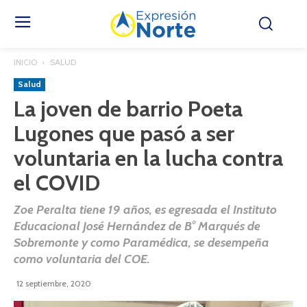
INICIO
SALUD
Salud
La joven de barrio Poeta
Lugones que pasó a ser
voluntaria en la lucha contra
el COVID
Zoe Peralta tiene 19 años, es egresada el Instituto
Educacional José Hernández de B° Marqués de
Sobremonte y como Paramédica, se desempeña
como voluntaria del COE.
12 septiembre, 2020