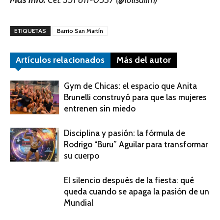
ETIQUETAS
Barrio San Martín
Artículos relacionados
Más del autor
Gym de Chicas: el espacio que Anita
Brunelli construyó para que las mujeres
entrenen sin miedo
Disciplina y pasión: la fórmula de
Rodrigo “Buru” Aguilar para transformar
su cuerpo
El silencio después de la fiesta: qué
queda cuando se apaga la pasión de un
Mundial