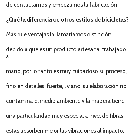
de contactarnos y empezamos la fabricación
¿Qué la diferencia de otros estilos de bicicletas?
Más que ventajas la llamaríamos distinción,
debido a que es un producto artesanal trabajado
a
mano, por lo tanto es muy cuidadoso su proceso,
fino en detalles, fuerte, liviano, su elaboración no
contamina el medio ambiente y la madera tiene
una particularidad muy especial a nivel de fibras,
estas absorben mejor las vibraciones al impacto,