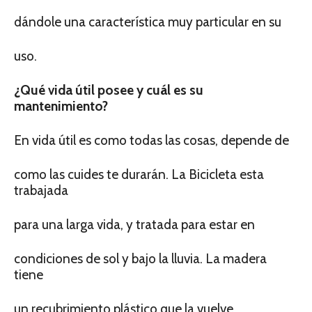
dándole una característica muy particular en su
uso.
¿Qué vida útil posee y cuál es su
mantenimiento?
En vida útil es como todas las cosas, depende de
como las cuides te durarán. La Bicicleta esta
trabajada
para una larga vida, y tratada para estar en
condiciones de sol y bajo la lluvia. La madera
tiene
un recubrimiento plástico que la vuelve