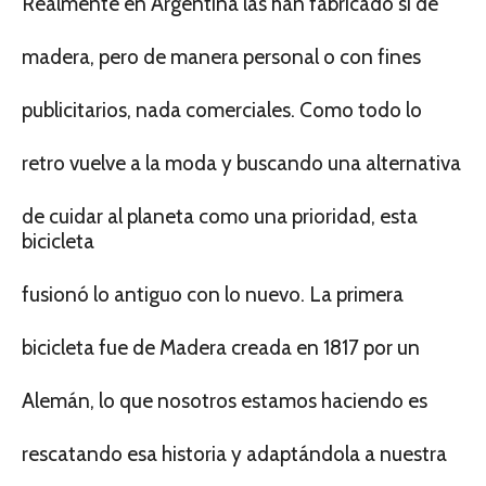
Realmente en Argentina las han fabricado si de
madera, pero de manera personal o con fines
publicitarios, nada comerciales. Como todo lo
retro vuelve a la moda y buscando una alternativa
de cuidar al planeta como una prioridad, esta
bicicleta
fusionó lo antiguo con lo nuevo. La primera
bicicleta fue de Madera creada en 1817 por un
Alemán, lo que nosotros estamos haciendo es
rescatando esa historia y adaptándola a nuestra