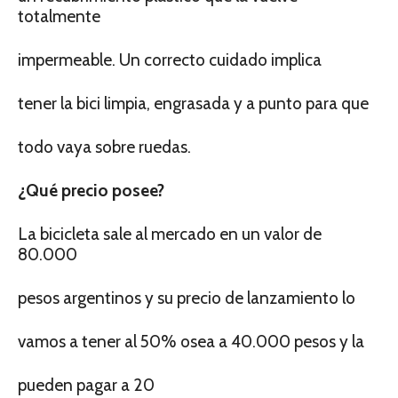
totalmente
impermeable. Un correcto cuidado implica
tener la bici limpia, engrasada y a punto para que
todo vaya sobre ruedas.
¿Qué precio posee?
La bicicleta sale al mercado en un valor de
80.000
pesos argentinos y su precio de lanzamiento lo
vamos a tener al 50% osea a 40.000 pesos y la
pueden pagar a 20