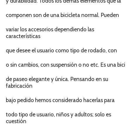
y durabilidad. Todos los demás elementos que la
componen son de una bicicleta normal. Pueden
variar los accesorios dependiendo las
características
que desee el usuario como tipo de rodado, con
o sin cambios, con suspensión o no etc. Es una bici
de paseo elegante y única. Pensando en su
fabricación
bajo pedido hemos considerado hacerlas para
todo tipo de usuario, niños y adultos; solo es
cuestión