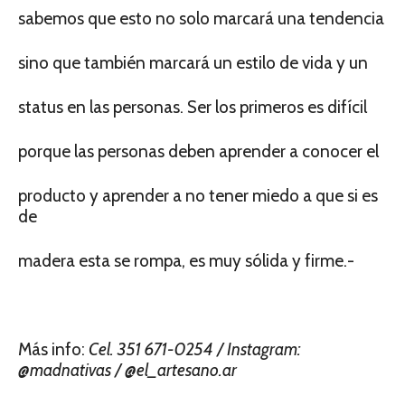
sabemos que esto no solo marcará una tendencia
sino que también marcará un estilo de vida y un
status en las personas. Ser los primeros es difícil
porque las personas deben aprender a conocer el
producto y aprender a no tener miedo a que si es
de
madera esta se rompa, es muy sólida y firme.-
Más info:
Cel. 351 671-0254 / Instagram:
@madnativas / @el_artesano.ar