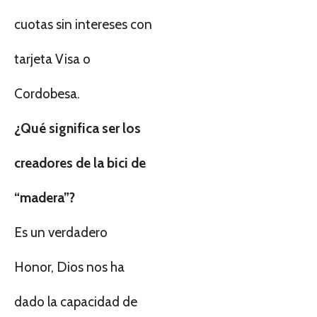
cuotas sin intereses con
tarjeta Visa o
Cordobesa.
¿Qué significa ser los
creadores de la bici de
“madera”?
Es un verdadero
Honor, Dios nos ha
dado la capacidad de