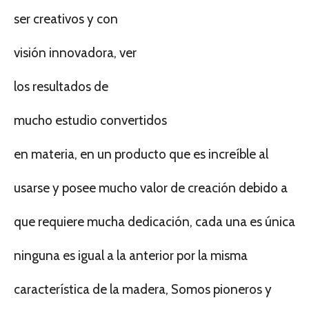
ser creativos y con
visión innovadora, ver
los resultados de
mucho estudio convertidos
en materia, en un producto que es increíble al
usarse y posee mucho valor de creación debido a
que requiere mucha dedicación, cada una es única
ninguna es igual a la anterior por la misma
característica de la madera, Somos pioneros y