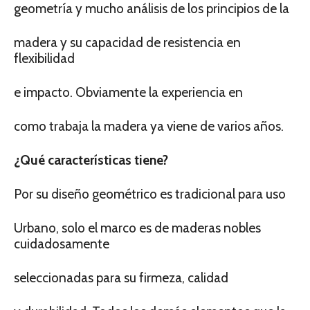
geometría y mucho análisis de los principios de la
madera y su capacidad de resistencia en
flexibilidad
e impacto. Obviamente la experiencia en
como trabaja la madera ya viene de varios años.
¿Qué características tiene?
Por su diseño geométrico es tradicional para uso
Urbano, solo el marco es de maderas nobles
cuidadosamente
seleccionadas para su firmeza, calidad