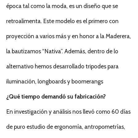
época tal como la moda, es un diseño que se
retroalimenta. Este modelo es el primero con
proyección a varios más y en honor a la Maderera,
la bautizamos “Nativa”. Además, dentro de lo
alternativo hemos desarrollado tripodes para
iluminación, longboards y boomerangs
¿Qué tiempo demandó su fabricación?
En investigación y análisis nos llevó como 60 días
de puro estudio de ergonomía, antropometrías,