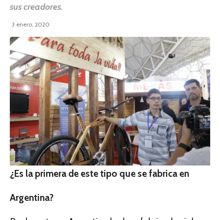
sus creadores.
3 enero, 2020
¿Es la primera de este tipo que se fabrica en
Argentina?