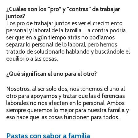
¿Cuáles son los “pro” y “contras” de trabajar
juntos?
Los pro de trabajar juntos es ver el crecimiento
personal y laboral de la familia. La contra podría
ser que en algún tiempo atrás no podíamos
separar lo personal de lo laboral, pero hemos
tratado de solucionarlo hablando y buscándole el
equilibrio a las cosas.
¿Qué significan el uno para el otro?
Nosotros, al ser solo dos, nos tenemos el uno al
otro para apoyarnos y tratar que las diferencias
laborales no nos afecten en lo personal. Ambos
siempre queremos lo mejor para nuestra familia y
eso hace que las cosas funcionen para todos.
Pastas con sabor a familia