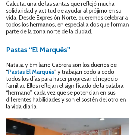
Calcuta, una de las santas que reflejó mucha
solidaridad y actitud de ayudar al prójimo en su
vida. Desde Expresión Norte, queremos celebrar a
todos los
hermanos
, en especial a dos que forman
parte de la zona norte de la ciudad.
Pastas “El Marqués”
Natalia y Emiliano Cabrera son los dueños de
“
Pastas El Marqués
” y trabajan codo a codo
todos los días para hacer progresar el negocio
familiar. Ellos reflejan el significado de la palabra
“hermano”, cada vez que se potencian en sus
diferentes habilidades y son el sostén del otro en
la vida diaria.