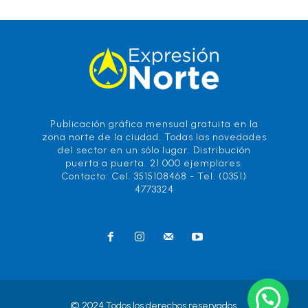
Publicación gráfica mensual gratuita en la
zona norte de la ciudad. Todas las novedades
del sector en un sólo lugar. Distribución
puerta a puerta. 21.000 ejemplares.
Contacto: Cel. 3515108468 - Tel. (0351)
4773324
© 2024 Todos los derechos reservados.