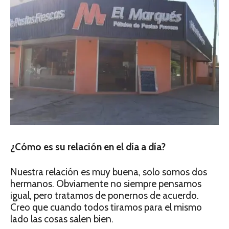
¿Cómo es su relación en el día a día?
Nuestra relación es muy buena, solo somos dos
hermanos. Obviamente no siempre pensamos
igual, pero tratamos de ponernos de acuerdo.
Creo que cuando todos tiramos para el mismo
lado las cosas salen bien.