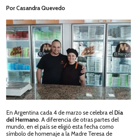
Por Casandra Quevedo
En Argentina cada 4 de marzo se celebra el
Día
del Hermano
. A diferencia de otras partes del
mundo, en el país se eligió esta fecha como
símbolo de homenaje a la Madre Teresa de