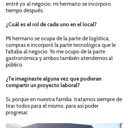
entré yo al negocio, mi hermano se incorporo
tiempo después.
¿Cuál es el rol de cada uno en el local?
Mi hermano se ocupa de la parte de logística,
compras e incorporó la parte tecnológica que le
faltaba al negocio. Yo me ocupo de la parte
gastronómica y ambos también atendemos al
público.
¿Te imaginaste alguna vez que pudieran
compartir un proyecto laboral?
Si, porque en nuestra familia tratamos siempre de
tirar todos para el mismo, para así poder
progresar.