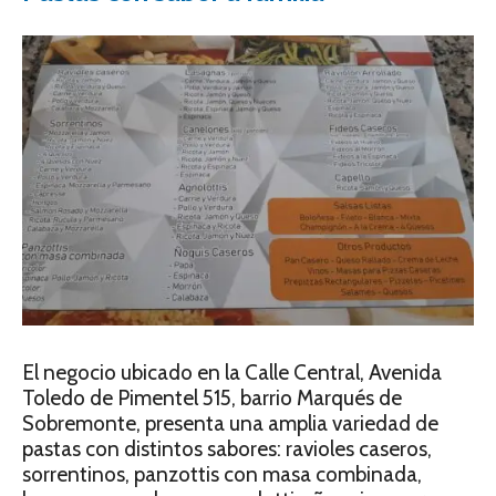
El negocio ubicado en la Calle Central, Avenida
Toledo de Pimentel 515, barrio Marqués de
Sobremonte, presenta una amplia variedad de
pastas con distintos sabores: ravioles caseros,
sorrentinos, panzottis con masa combinada,