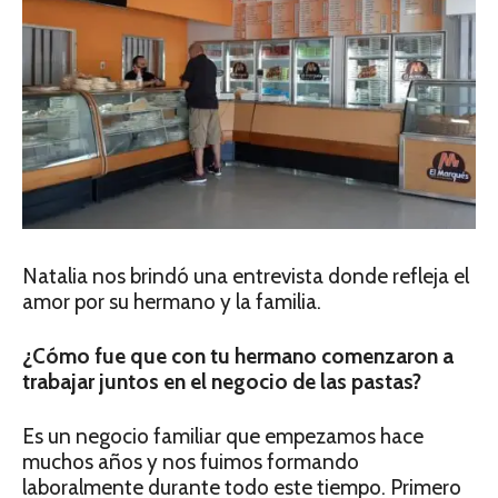
Natalia nos brindó una entrevista donde refleja el
amor por su hermano y la familia.
¿Cómo fue que con tu hermano comenzaron a
trabajar juntos en el negocio de las pastas?
Es un negocio familiar que empezamos hace
muchos años y nos fuimos formando
laboralmente durante todo este tiempo. Primero