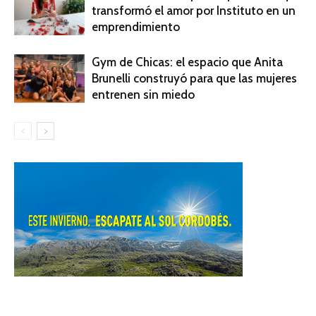
transformó el amor por Instituto en un
emprendimiento
Gym de Chicas: el espacio que Anita
Brunelli construyó para que las mujeres
entrenen sin miedo