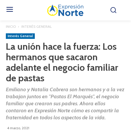
INICIO
INTERÉS GENERAL
Interés General
La unión hace la fuerza: Los
hermanos que sacaron
adelante el negocio familiar
de pastas
Emiliano y Natalia Cabrera son hermanos y a la vez
trabajan juntos en "Pastas El Marqués", el negocio
familiar que crearon sus padres. Ahora ellos
contaron en Expresión Norte cómo es compartir la
fraternidad en todos los aspectos de la vida.
4 marzo, 2021